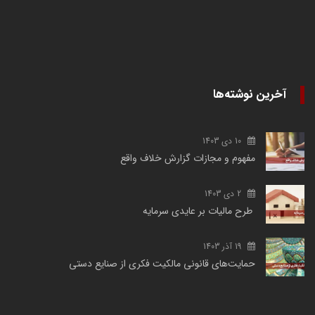
آخرین نوشته‌ها
10 دی 1403
مفهوم و مجازات گزارش خلاف واقع
2 دی 1403
طرح مالیات بر عایدی سرمایه
19 آذر 1403
حمایت‌های قانونی مالکیت فکری از صنایع دستی