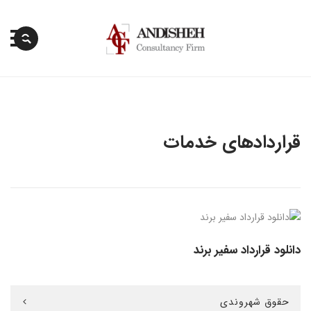
پرش
به
محتوا
قراردادهای خدمات
دانلود قرارداد سفیر برند
حقوق شهروندی