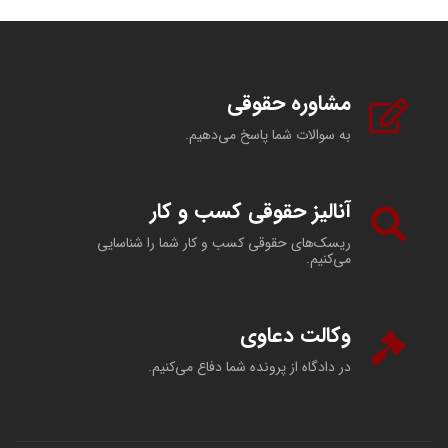
مشاوره حقوقی
به سوالات شما پاسخ می‌دهیم.
آنالیز حقوقی کسب و کار
ریسک‌های حقوقی کسب و کار شما را شناسایی
می‌کنیم.
وکالت دعاوی
در دادگاه از پرونده شما دفاع می‌کنیم.