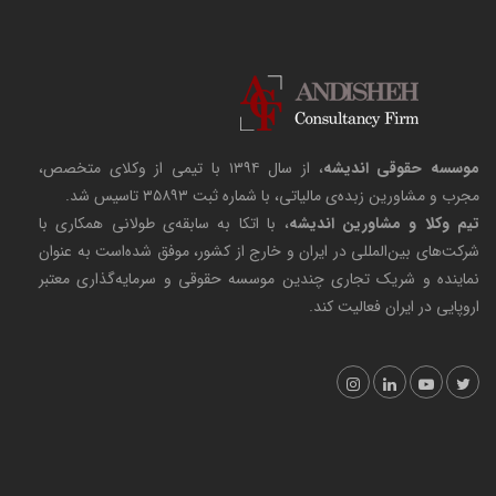
موسسه حقوقی اندیشه
، از سال ۱۳۹۴ با تیمی از وکلای متخصص،
مجرب و مشاورین زبده‌ی مالیاتی، با شماره ثبت ۳۵۸۹۳ تاسیس شد.
تیم وکلا و مشاورین اندیشه
، با اتکا به سابقه‌ی طولانی همکاری با
شرکت‌های بین‌المللی در ایران و خارج از کشور، موفق شده‌است به عنوان
نماینده و شریک تجاری چندین موسسه حقوقی و سرمایه‌گذاری معتبر
اروپایی در ایران فعالیت کند.