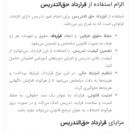
الزام استفاده از
قرارداد حق‌التدریس
استفاده از
قرارداد حق التدریس
برای انجام امور تدریس دارای الزامات
فراوانی است که به شرح زیر می‌باشد:
حفظ حقوق طرفین
: با انعقاد
قرارداد
، حقوق و تعهدات هر دو
طرف به صورت قانونی مشخص و تضمین می‌شود.
تضمین کیفیت تدریس
: با استفاده از این قرارداد، می‌توانید از
کیفیت بالای تدریس و اجرای دوره‌های آموزشی اطمینان حاصل
کنید.
تنظیم شرایط مالی
: در این نوع قرارداد، شرایط پرداخت و
هزینه‌ها به دقت مشخص می‌شود تا از هرگونه افزایش ناگهانی
هزینه‌ها جلوگیری گردد.
امنیت قانونی
: قرارداد به عنوان یک سند حقوقی، به حفظ
امنیت و سلامت فرآیند تدریس کمک می‌کند و در صورت بروز
هرگونه اختلاف، به عنوان مرجع قانونی می‌تواند مفید باشد.
مزایای
قرارداد حق‌التدریس