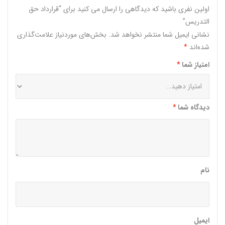
اولین نفری باشید که دیدگاهی را ارسال می کنید برای “قرارداد حق
التدریس”
نشانی ایمیل شما منتشر نخواهد شد.
بخش‌های موردنیاز علامت‌گذاری
شده‌اند
*
امتیاز شما
*
دیدگاه شما
*
نام
ایمیل