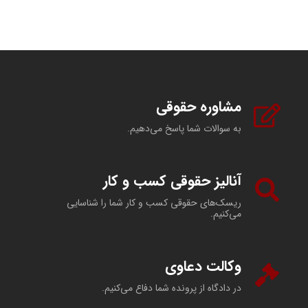
مشاوره حقوقی
به سوالات شما پاسخ می‌دهیم.
آنالیز حقوقی کسب و کار
ریسک‌های حقوقی کسب و کار شما را شناسایی
می‌کنیم.
وکالت دعاوی
در دادگاه از پرونده شما دفاع می‌کنیم.