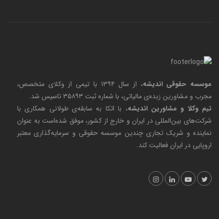
موسسه حقوقی اندیشه
، از سال ۱۳۹۴ با تیمی از وکلای متخصص،
مجرب و مشاورین زبده‌ی مالیاتی، با شماره ثبت ۳۵۸۹۳ تاسیس شد.
تیم وکلا و مشاورین اندیشه
، با اتکا به سابقه‌ی طولانی همکاری با
شرکت‌های بین‌المللی در ایران و خارج از کشور، موفق شده‌است به عنوان
نماینده و شریک تجاری چندین موسسه حقوقی و سرمایه‌گذاری معتبر
اروپایی در ایران فعالیت کند.