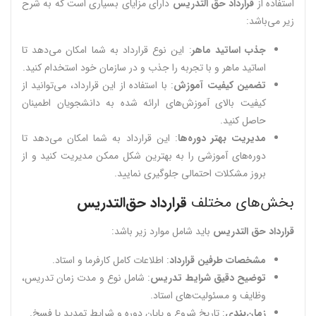
استفاده از
قرارداد حق التدریس
دارای مزایای بسیاری است که به شرح
زیر می‌باشد:
جذب اساتید ماهر
: این نوع قرارداد به شما امکان می‌دهد تا
اساتید ماهر و با تجربه را جذب و در سازمان خود استخدام کنید.
تضمین کیفیت آموزش
: با استفاده از این قرارداد، می‌توانید از
کیفیت بالای آموزش‌های ارائه شده به دانشجویان اطمینان
حاصل کنید.
مدیریت بهتر دوره‌ها
: این قرارداد به شما امکان می‌دهد تا
دوره‌های آموزشی را به بهترین شکل ممکن مدیریت کنید و از
بروز مشکلات احتمالی جلوگیری نمایید.
بخش‌های مختلف
قرارداد حق‌التدریس
قرارداد حق التدریس
باید شامل موارد زیر باشد:
مشخصات طرفین قرارداد
: اطلاعات کامل کارفرما و استاد.
توضیح دقیق شرایط تدریس
: شامل نوع و مدت زمان تدریس،
وظایف و مسئولیت‌های استاد.
زمان‌بندی
: تاریخ شروع و پایان دوره و شرایط تمدید یا فسخ.