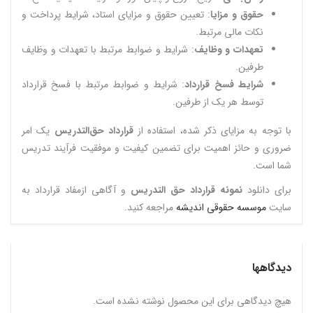
حقوق و مزایا
: تعیین حقوق و مزایای استاد، شرایط پرداخت و
نکات مالی مرتبط.
تعهدات و وظایف
: شرایط و ضوابط مرتبط با تعهدات و وظایف
طرفین.
شرایط فسخ قرارداد
: شرایط و ضوابط مرتبط با فسخ قرارداد
توسط هر یک از طرفین.
با توجه به مزایای ذکر شده، استفاده از
قرارداد حق‌التدریس
یک امر
ضروری و حائز اهمیت برای تضمین کیفیت و موفقیت فرآیند تدریس
شما است.
برای دانلود
نمونه قرارداد حق التدریس
و آگاهی ازمفاد قرارداد به
سایت
موسسه حقوقی اندیشه
مراجعه کنید.
دیدگاهها
هیچ دیدگاهی برای این محصول نوشته نشده است.