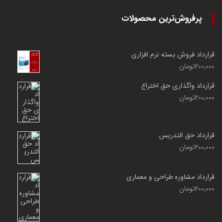
پرفروش‌ترین محصولات
قرارداد فروش بسته نرم افزاری
200,000
تومان
قرارداد واگذاری حق اختراع
200,000
تومان
قرارداد حق التدریس
200,000
تومان
قرارداد مشاوره طراحی و معماری
200,000
تومان