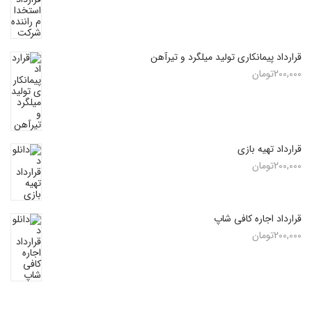
قرارداد پیمانکاری تولید میلگرد و تیرآهن
200,000
تومان
قرارداد تهیه بازی
200,000
تومان
قرارداد اجاره کافی شاپ
200,000
تومان