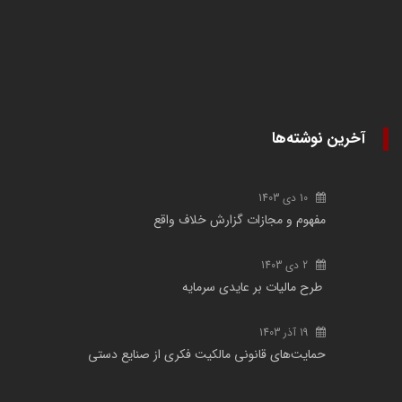
آخرین نوشته‌ها
10 دی 1403
مفهوم و مجازات گزارش خلاف واقع
2 دی 1403
طرح مالیات بر عایدی سرمایه
19 آذر 1403
حمایت‌های قانونی مالکیت فکری از صنایع دستی