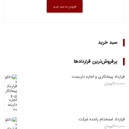
افزودن به سبد خرید
سبد خرید
پرفروش‌ترین قراردادها
قرارداد پیمانکاری و اجاره داربست
200,000
تومان
قرارداد استخدام راننده شرکت
200,000
تومان