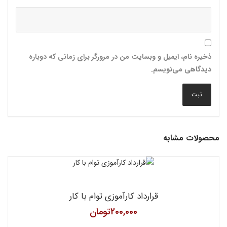
ذخیره نام، ایمیل و وبسایت من در مرورگر برای زمانی که دوباره
دیدگاهی می‌نویسم.
محصولات مشابه
قرارداد کارآموزی توام با کار
200,000
تومان