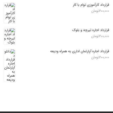
قرارداد کارآموزی توام با کار
200,000
تومان
قرارداد اجاره تیرچه و بلوک
200,000
تومان
قرارداد اجاره آپارتمان اداری به همراه ودیعه
200,000
تومان