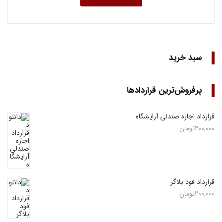
سبد خرید
پرفروش‌ترین قراردادها
قرارداد اجاره صندلی آرایشگاه
200,000
تومان
قرارداد فود بلاگر
200,000
تومان