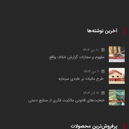
آخرین نوشته‌ها
10 دی 1403
مفهوم و مجازات گزارش خلاف واقع
2 دی 1403
طرح مالیات بر عایدی سرمایه
19 آذر 1403
حمایت‌های قانونی مالکیت فکری از صنایع دستی
پرفروش‌ترین محصولات