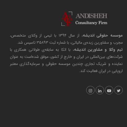
موسسه حقوقی اندیشه
، از سال ۱۳۹۴ با تیمی از وکلای متخصص،
مجرب و مشاورین زبده‌ی مالیاتی، با شماره ثبت ۳۵۸۹۳ تاسیس شد.
تیم وکلا و مشاورین اندیشه
، با اتکا به سابقه‌ی طولانی همکاری با
شرکت‌های بین‌المللی در ایران و خارج از کشور، موفق شده‌است به عنوان
نماینده و شریک تجاری چندین موسسه حقوقی و سرمایه‌گذاری معتبر
اروپایی در ایران فعالیت کند.