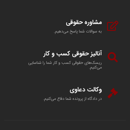
مشاوره حقوقی
به سوالات شما پاسخ می‌دهیم.
آنالیز حقوقی کسب و کار
ریسک‌های حقوقی کسب و کار شما را شناسایی
می‌کنیم.
وکالت دعاوی
در دادگاه از پرونده شما دفاع می‌کنیم.