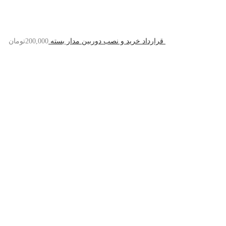
قرارداد خرید و نصب دوربین مدار بسته
200,000
تومان