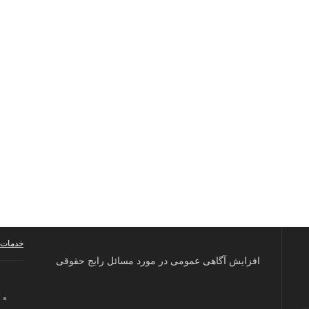
خدمات 
افزایش آگاهی عمومی در مورد مسائل رایج حقوقی