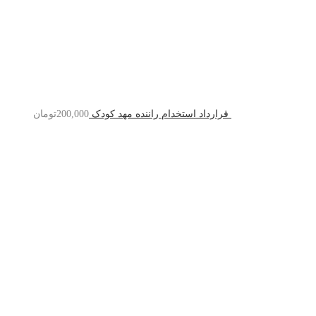
قرارداد استخدام راننده مهد کودک
200,000
تومان