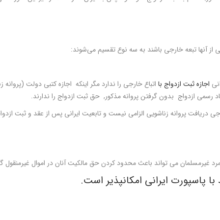
 از آنها تبعه خارجی باشند به سه نوع تقسیم می‌شوند:
نی
اجازه ثبت ازدواج با
اتباع خارجی
را ندارد مگر اینکه اجازه کتبی دولت (پروانه ز
د رسمی ازدواج بدون گرفتن پروانه مذکور
,
حق ثبت ازدواج را ندارند.
ارجی دریافت پروانه زناشویی الزامی نیست و تابعیت ایرانی پس از عقد و ثبت ازدوا
با پاسپورت ایرانی امکانپذیر است.