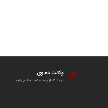
وکالت دعاوی
در دادگاه از پرونده شما دفاع می‌کنیم.