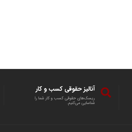
آنالیز حقوقی کسب و کار
ریسک‌های حقوقی کسب و کار شما را
شناسایی می‌کنیم.