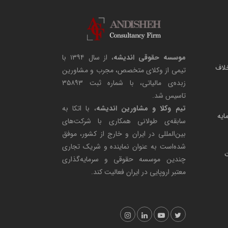
موسسه حقوقی اندیشه
، از سال ۱۳۹۴ با
لاف
تیمی از وکلای متخصص، مجرب و مشاورین
زبده‌ی مالیاتی، با شماره ثبت ۳۵۸۹۳
تاسیس شد.
تیم وکلا و مشاورین اندیشه
، با اتکا به
مایه
سابقه‌ی طولانی همکاری با شرکت‌های
بین‌المللی در ایران و خارج از کشور، موفق
شده‌است به عنوان نماینده و شریک تجاری
ت
چندین موسسه حقوقی و سرمایه‌گذاری
معتبر اروپایی در ایران فعالیت کند.