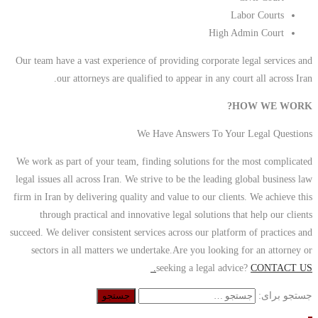
High 
Our team have a vast experience of providing corporat
our attorneys are qualified to appear in any c
We Have Answers To Yo
We work as part of your team, finding solutions for 
legal issues all across Iran. We strive to be the leadin
firm in Iran by delivering quality and value to our cli
through practical and innovative legal solutions 
succeed. We deliver consistent services across our platf
sectors in all matters we undertake.Are you lookin