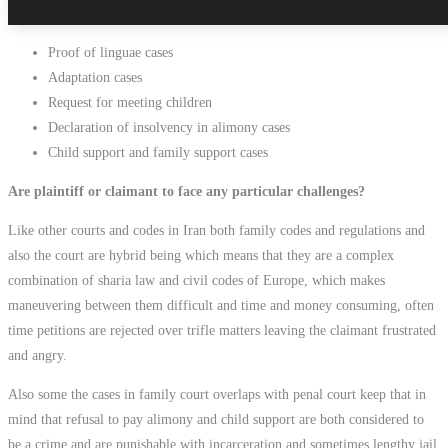
courts:
Proof of linguae cases
Adaptation cases
Request for meeting children
Declaration of insolvency in alimony cases
Child support and family support cases
Are plaintiff or claimant to face any particular challenges?
Like other courts and codes in Iran both family codes and regulations and
also the court are hybrid being which means that they are a complex
combination of sharia law and civil codes of Europe, which makes
maneuvering between them difficult and time and money consuming, often
time petitions are rejected over trifle matters leaving the claimant frustrated
and angry.
Also some the cases in family court overlaps with penal court keep that in
mind that refusal to pay alimony and child support are both considered to
be a crime and are punishable with incarceration and sometimes lengthy jail