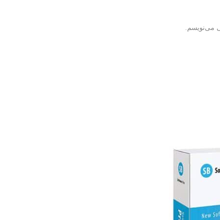
ی می‌نویسم.