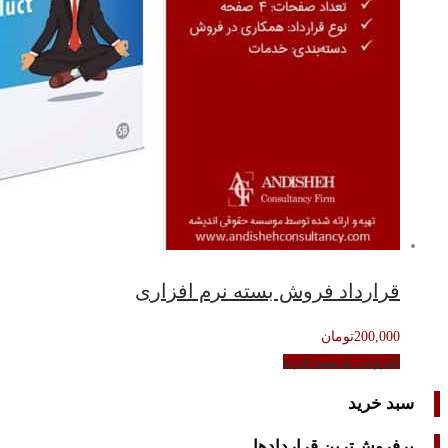
قرارداد فروش بسته نرم افزاری
200,000
تومان
افزودن به سبد خرید
سبد خرید
پرفروش‌ترین قراردادها