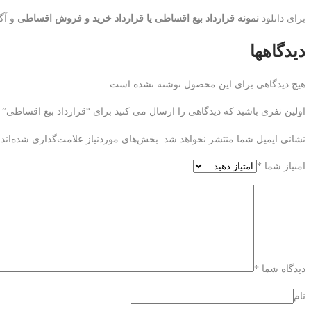
برای دانلود
نمونه قرارداد بیع اقساطی یا قرارداد خرید و فروش اقساطی
و آگ
دیدگاهها
هیچ دیدگاهی برای این محصول نوشته نشده است.
اولین نفری باشید که دیدگاهی را ارسال می کنید برای “قرارداد بیع اقساطی”
نشانی ایمیل شما منتشر نخواهد شد.
بخش‌های موردنیاز علامت‌گذاری شده‌اند
امتیاز شما
*
دیدگاه شما
*
نام