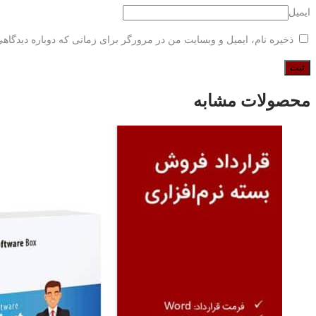
ایمیل
ذخیره نام، ایمیل و وبسایت من در مرورگر برای زمانی که دوباره دیدگاه
محصولات مشابه