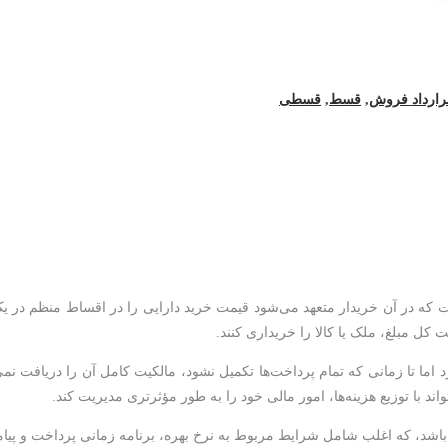
رارداد فروش
,
قسط
,
قسطی
ه در آن خریدار متعهد می‌شود قیمت خرید دارایی را در اقساط منظم در یک د
 کل مبلغ، ملک یا کالا را خریداری کنند.
گیرد اما تا زمانی که تمام پرداخت‌ها تکمیل نشود، مالکیت کامل آن را دریافت 
د با توزیع هزینه‌ها، امور مالی خود را به طور مؤثرتری مدیریت کند.
 باشد، که اغلب شامل شرایط مربوط به نرخ بهره، برنامه زمانی پرداخت و پیا