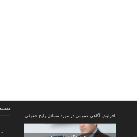
خدمات 
افزایش آگاهی عمومی در مورد مسائل رایج حقوقی