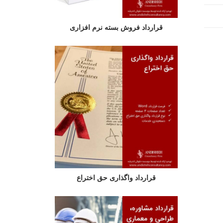
قرارداد فروش بسته نرم افزاری
قرارداد واگذاری حق اختراع