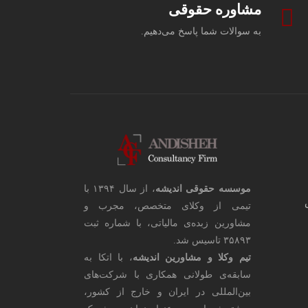
مشاوره حقوقی
به سوالات شما پاسخ می‌دهیم.
موسسه حقوقی اندیشه
، از سال ۱۳۹۴ با
تیمی از وکلای متخصص، مجرب و
مشاورین زبده‌ی مالیاتی، با شماره ثبت
۳۵۸۹۳ تاسیس شد.
تیم وکلا و مشاورین اندیشه
، با اتکا به
سابقه‌ی طولانی همکاری با شرکت‌های
بین‌المللی در ایران و خارج از کشور،