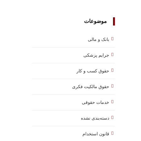
موضوعات
بانک و مالی
جرایم پزشکی
حقوق کسب‌ و کار
حقوق مالکیت فکری
خدمات حقوقی
دسته‌بندی نشده
قانون استخدام