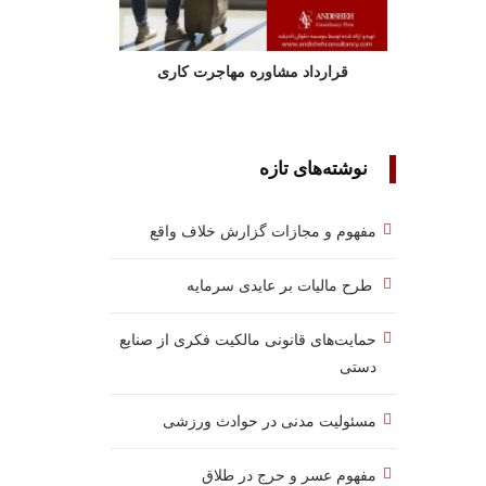
قرارداد مشاوره مهاجرت کاری
نوشته‌های تازه
مفهوم و مجازات گزارش خلاف واقع
طرح مالیات بر عایدی سرمایه
حمایت‌های قانونی مالکیت فکری از صنایع
دستی
مسئولیت مدنی در حوادث ورزشی
مفهوم عسر و حرج در طلاق