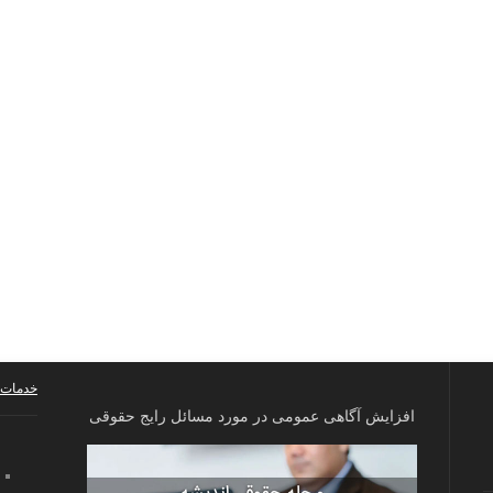
خدمات 
افزایش آگاهی عمومی در مورد مسائل رایج حقوقی