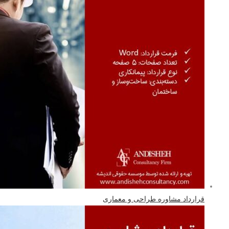
قرارداد مشاوره طراحی و معماری