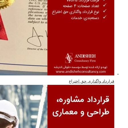
قرارداد واگذاری حق اختراع