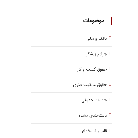
موضوعات
بانک و مالی
جرایم پزشکی
حقوق کسب‌ و کار
حقوق مالکیت فکری
خدمات حقوقی
دسته‌بندی نشده
قانون استخدام