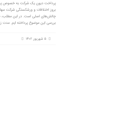
پرداخت دیون یک شرکت به خصوص پس
بروز اختلافات و ورشکستگی شرکت سهام
چالش‌های اصلی است. در این مطلب، ب
بررسی این موضوع پرداخته ایم. مدت زم
5 شهریور 1402