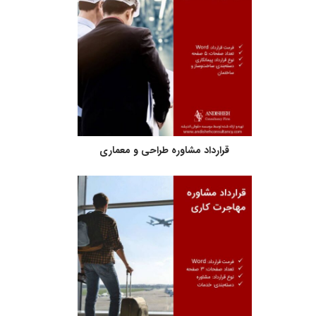
قرارداد مشاوره طراحی و معماری