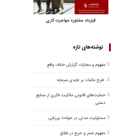
قرارداد مشاوره مهاجرت کاری
نوشته‌های تازه
مفهوم و مجازات گزارش خلاف واقع
طرح مالیات بر عایدی سرمایه
حمایت‌های قانونی مالکیت فکری از صنایع
دستی
مسئولیت مدنی در حوادث ورزشی
مفهوم عسر و حرج در طلاق