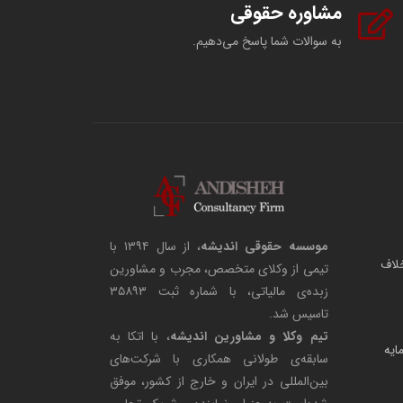
مشاوره حقوقی
به سوالات شما پاسخ می‌دهیم.
موسسه حقوقی اندیشه
، از سال ۱۳۹۴ با
لاف
تیمی از وکلای متخصص، مجرب و مشاورین
زبده‌ی مالیاتی، با شماره ثبت ۳۵۸۹۳
تاسیس شد.
تیم وکلا و مشاورین اندیشه
، با اتکا به
مایه
سابقه‌ی طولانی همکاری با شرکت‌های
بین‌المللی در ایران و خارج از کشور، موفق