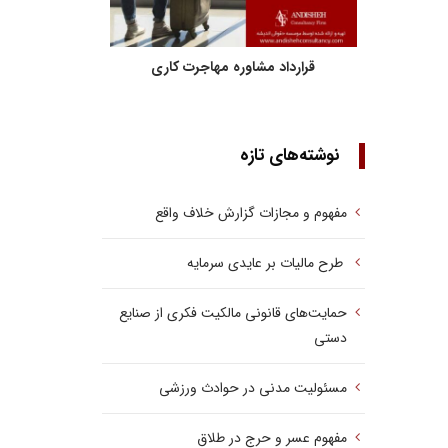
قرارداد مشاوره مهاجرت کاری
نوشته‌های تازه
مفهوم و مجازات گزارش خلاف واقع
طرح مالیات بر عایدی سرمایه
حمایت‌های قانونی مالکیت فکری از صنایع
دستی
مسئولیت مدنی در حوادث ورزشی
مفهوم عسر و حرج در طلاق