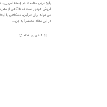
رایج ترین معاملات در جامعه امروزی، خ
فروش خودور است که ناآگاهی از مقررا
می تواند برای طرفین، مشکلاتی را ایجاد
در این مقاله مختصرا به این...
6 شهریور 1402