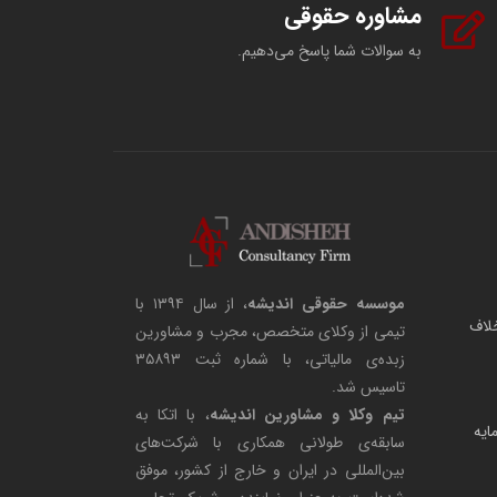
مشاوره حقوقی
به سوالات شما پاسخ می‌دهیم.
موسسه حقوقی اندیشه
، از سال ۱۳۹۴ با
لاف
تیمی از وکلای متخصص، مجرب و مشاورین
زبده‌ی مالیاتی، با شماره ثبت ۳۵۸۹۳
تاسیس شد.
تیم وکلا و مشاورین اندیشه
، با اتکا به
مایه
سابقه‌ی طولانی همکاری با شرکت‌های
بین‌المللی در ایران و خارج از کشور، موفق