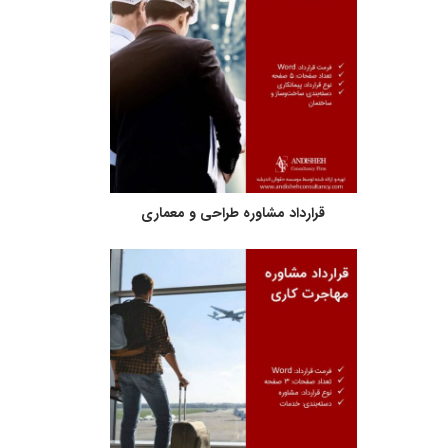
قرارداد مشاوره طراحی و معماری