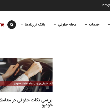
info
خدمات
مجله حقوقی
بانک قراردادها
بررسی نکات حقوقی در معاملا
خودرو