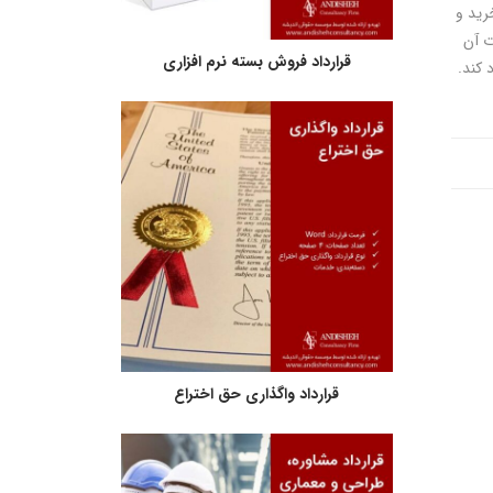
رید و
ت آن
قرارداد فروش بسته نرم افزاری
 کند.
قرارداد واگذاری حق اختراع