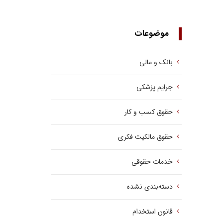
موضوعات
بانک و مالی
جرایم پزشکی
حقوق کسب‌ و کار
حقوق مالکیت فکری
خدمات حقوقی
دسته‌بندی نشده
قانون استخدام