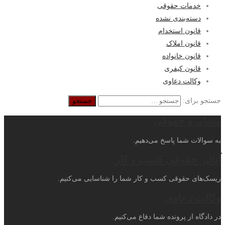
خدمات حقوقی
دسته‌بندی نشده
قانون استخدام
قانون املاک
قانون خانواده
قانون کیفری
وکالت دعاوی
جستجو برای:
مشاوره حقوقی
به سوالات شما پاسخ می‌دهیم.
آنالیز حقوقی کسب و کار
ریسک‌های حقوقی کسب و کار شما را شناسایی می‌کنیم.
وکالت دعاوی
در دادگاه از پرونده شما دفاع می‌کنیم.