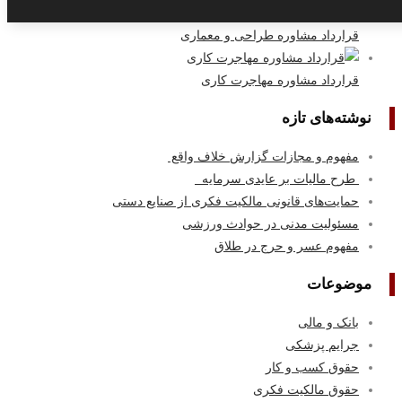
قرارداد مشاوره طراحی و معماری
قرارداد مشاوره مهاجرت کاری
نوشته‌های تازه
مفهوم و مجازات گزارش خلاف واقع
طرح مالیات بر عایدی سرمایه
حمایت‌های قانونی مالکیت فکری از صنایع دستی
مسئولیت مدنی در حوادث ورزشی
مفهوم عسر و حرج در طلاق
موضوعات
بانک و مالی
جرایم پزشکی
حقوق کسب‌ و کار
حقوق مالکیت فکری