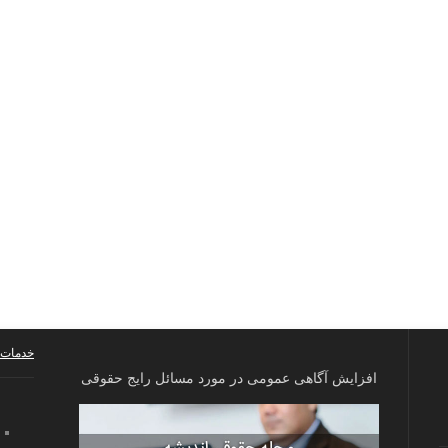
خدمات 
افزایش آگاهی عمومی در مورد مسائل رایج حقوقی