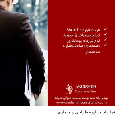
قرارداد مشاوره طراحی و معماری