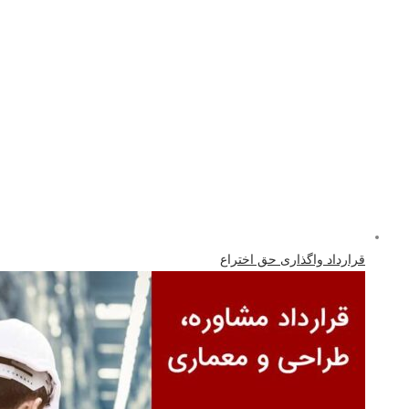
قرارداد واگذاری حق اختراع