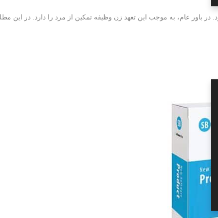
 در باور عام، به موجب این تعهد زن وظیفه تمکین از مرد را دارد. در این مطل