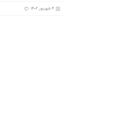
4 شهریور 1402