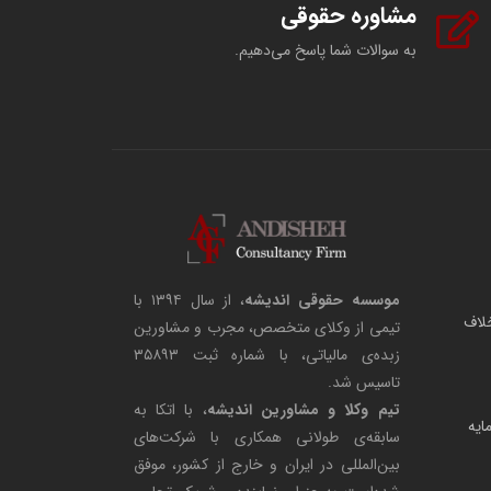
مشاوره حقوقی
به سوالات شما پاسخ می‌دهیم.
موسسه حقوقی اندیشه
، از سال ۱۳۹۴ با
لاف
تیمی از وکلای متخصص، مجرب و مشاورین
زبده‌ی مالیاتی، با شماره ثبت ۳۵۸۹۳
تاسیس شد.
تیم وکلا و مشاورین اندیشه
، با اتکا به
مایه
سابقه‌ی طولانی همکاری با شرکت‌های
بین‌المللی در ایران و خارج از کشور، موفق