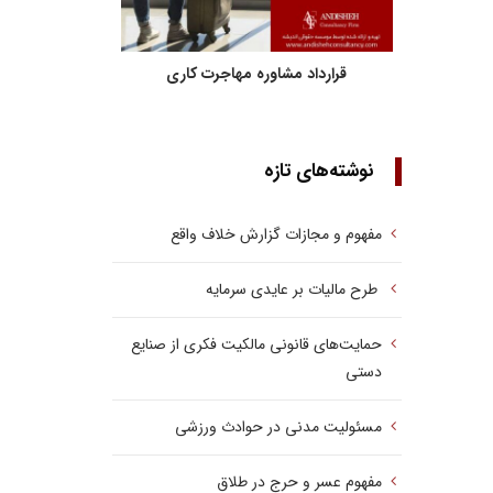
قرارداد مشاوره مهاجرت کاری
نوشته‌های تازه
مفهوم و مجازات گزارش خلاف واقع
طرح مالیات بر عایدی سرمایه
حمایت‌های قانونی مالکیت فکری از صنایع
دستی
مسئولیت مدنی در حوادث ورزشی
مفهوم عسر و حرج در طلاق