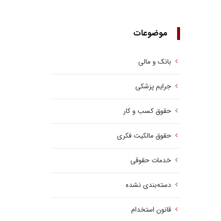
موضوعات
بانک و مالی
جرایم پزشکی
حقوق کسب‌ و کار
حقوق مالکیت فکری
خدمات حقوقی
دسته‌بندی نشده
قانون استخدام