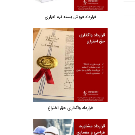
قرارداد فروش بسته نرم افزاری
قرارداد واگذاری حق اختراع