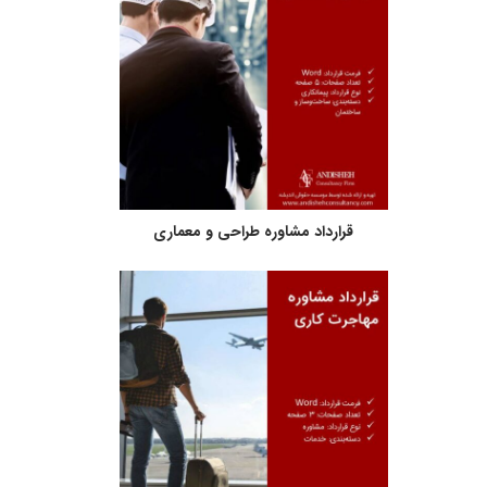
قرارداد مشاوره طراحی و معماری