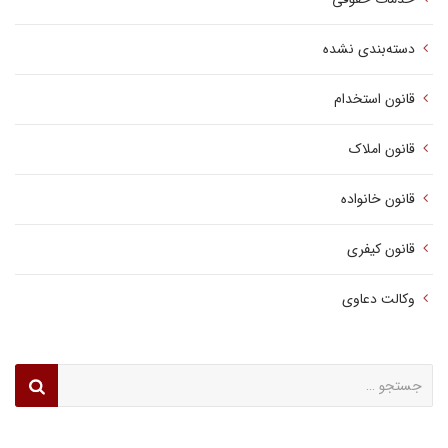
دسته‌بندی نشده
قانون استخدام
قانون املاک
قانون خانواده
قانون کیفری
وکالت دعاوی
جستجو
برای: