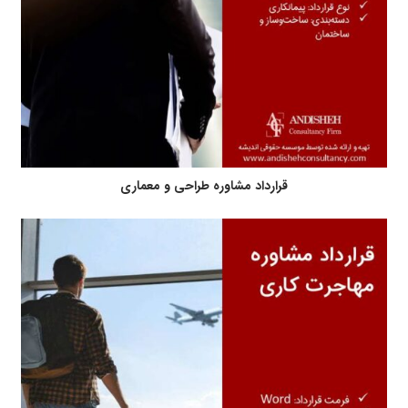
قرارداد مشاوره طراحی و معماری