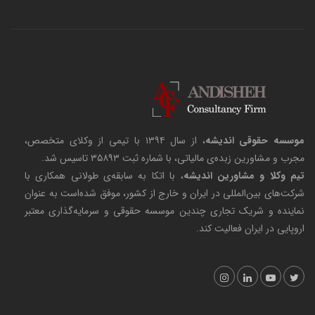
موسسه حقوقی اندیشه
، از سال ۱۳۹۴ با تیمی از وکلای متخصص،
مجرب و مشاورین زبده‌ی مالیاتی، با شماره ثبت ۳۵۸۹۳ تاسیس شد.
تیم وکلا و مشاورین اندیشه
، با اتکا به سابقه‌ی طولانی همکاری با
شرکت‌های بین‌المللی در ایران و خارج از کشور، موفق شده‌است به عنوان
نماینده و شریک تجاری چندین موسسه حقوقی و سرمایه‌گذاری معتبر
اروپایی در ایران فعالیت کند.