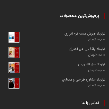
پرفروش‌ترین محصولات
قرارداد فروش بسته نرم افزاری
200,000
تومان
قرارداد واگذاری حق اختراع
200,000
تومان
قرارداد حق التدریس
200,000
تومان
قرارداد مشاوره طراحی و معماری
200,000
تومان
تماس با ما