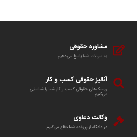
مشاوره حقوقی
به سوالات شما پاسخ می‌دهیم.
آنالیز حقوقی کسب و کار
ریسک‌های حقوقی کسب و کار شما را شناسایی
می‌کنیم.
وکالت دعاوی
در دادگاه از پرونده شما دفاع می‌کنیم.