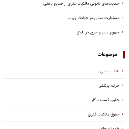
حمایت‌های قانونی مالکیت فکری از صنایع دستی
مسئولیت مدنی در حوادث ورزشی
مفهوم عسر و حرج در طلاق
موضوعات
بانک و مالی
جرایم پزشکی
حقوق کسب‌ و کار
حقوق مالکیت فکری
خدمات حقوقی