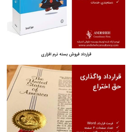
قرارداد فروش بسته نرم افزاری