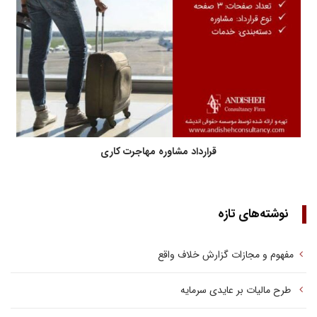
قرارداد مشاوره مهاجرت کاری
نوشته‌های تازه
مفهوم و مجازات گزارش خلاف واقع
طرح مالیات بر عایدی سرمایه