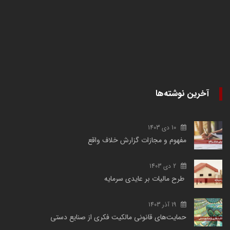
آخرین نوشته‌ها
10 دی 1403
مفهوم و مجازات گزارش خلاف واقع
2 دی 1403
طرح مالیات بر عایدی سرمایه
19 آذر 1403
حمایت‌های قانونی مالکیت فکری از صنایع دستی