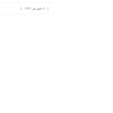
4 شهریور 1402