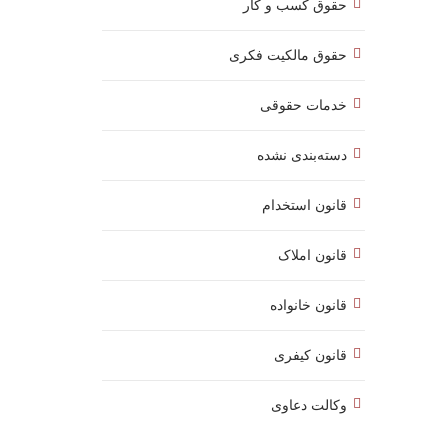
حقوق کسب‌ و کار
حقوق مالکیت فکری
خدمات حقوقی
دسته‌بندی نشده
قانون استخدام
قانون املاک
قانون خانواده
قانون کیفری
وکالت دعاوی