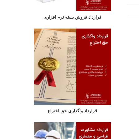
قرارداد فروش بسته نرم افزاری
قرارداد واگذاری حق اختراع