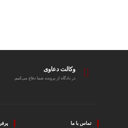
وکالت دعاوی
در دادگاه از پرونده شما دفاع می‌کنیم.
تماس با ما
پرفر