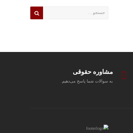
جستجو
برای:
مشاوره حقوقی
به سوالات شما پاسخ می‌دهیم.