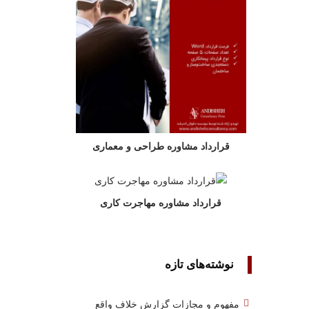
قرارداد مشاوره طراحی و معماری
قرارداد مشاوره مهاجرت کاری
نوشته‌های تازه
مفهوم و مجازات گزارش خلاف واقع