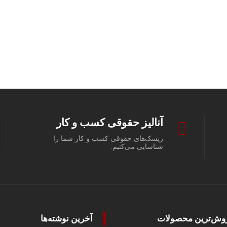
آنالیز حقوقی کسب و کار
ریسک‌های حقوقی کسب و کار شما را
شناسایی می‌کنیم.
وش‌ترین محصولات
آخرین نوشته‌ها