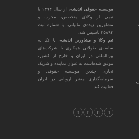
موسسه حقوقی اندیشه
، از سال ۱۳۹۴ با
تیمی از وکلای متخصص، مجرب و
مشاورین زبده‌ی مالیاتی، با شماره ثبت
۳۵۸۹۳ تاسیس شد.
تیم وکلا و مشاورین اندیشه
، با اتکا به
سابقه‌ی طولانی همکاری با شرکت‌های
بین‌المللی در ایران و خارج از کشور،
موفق شده‌است به عنوان نماینده و شریک
تجاری چندین موسسه حقوقی و
سرمایه‌گذاری معتبر اروپایی در ایران
ت
فعالیت کند.