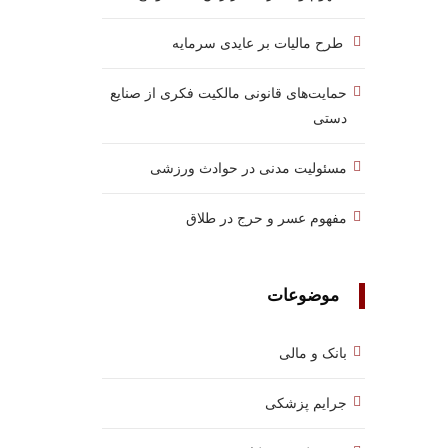
طرح مالیات بر عایدی سرمایه
حمایت‌های قانونی مالکیت فکری از صنایع
دستی
مسئولیت مدنی در حوادث ورزشی
مفهوم عسر و حرج در طلاق
موضوعات
بانک و مالی
جرایم پزشکی