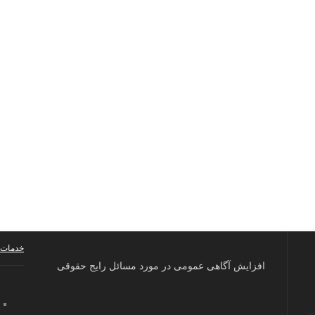
خدمات 
افزایش آگاهی عمومی در مورد مسائل رایج حقوقی