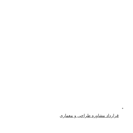
قرارداد مشاوره طراحی و معماری