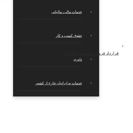
خدمات مالی، مالیاتی
حقوق کسب و کار
قرارداد فروش بسته نرم افزاری
داوری
خدمات به ایرانیان خارج از کشور