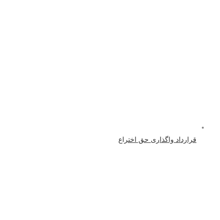
قرارداد واگذاری حق اختراع