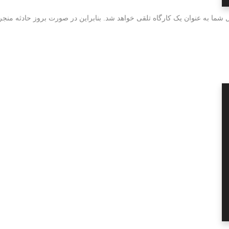
 شما به عنوان یک کارگاه تلقی خواهد شد. بنابراین در صورت بروز حادثه منجر