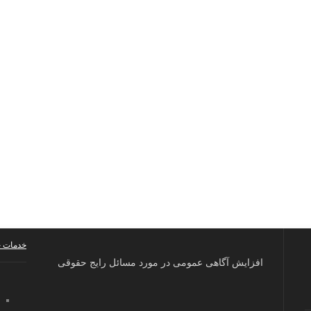
خدمات 
افزایش آگاهی عمومی در مورد مسائل رایج حقوقی