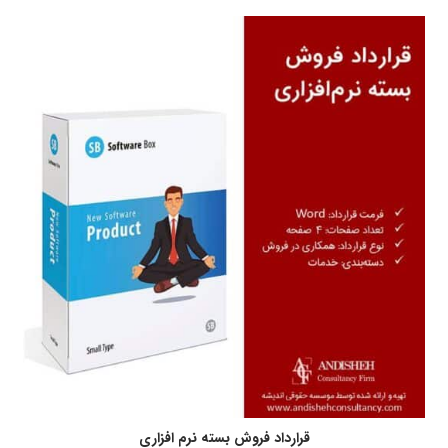
قرارداد فروش بسته نرم افزاری