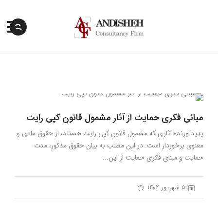
پرش
به
محتوا
مبانی فکری حمایت از آثار مشمول قانون کپی رایت
پدیدآورنده آثاری که مشمول قانون کپی رایت هستند، از حقوق مادی و
معنوی برخوردار است. در این مطلب به بیان حقوق مذکور، مدت
حمایت و مبنای فکری حمایت از این...
5 شهریور 1402