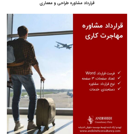
قرارداد مشاوره طراحی و معماری