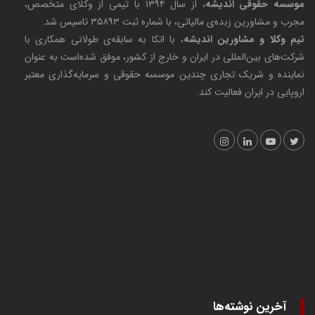
موسسه حقوقی اندیشه
، از سال ۱۳۹۴ با تیمی از وکلای متخصص،
مجرب و مشاورین زبده‌ی مالیاتی، با شماره ثبت ۳۵۸۹۳ تاسیس شد.
تیم وکلا و مشاورین اندیشه
، با اتکا به سابقه‌ی طولانی همکاری با
شرکت‌های بین‌المللی در ایران و خارج از کشور، موفق شده‌است به عنوان
نماینده و شریک تجاری چندین موسسه حقوقی و سرمایه‌گذاری معتبر
اروپایی در ایران فعالیت کند.
آخرین نوشته‌ها