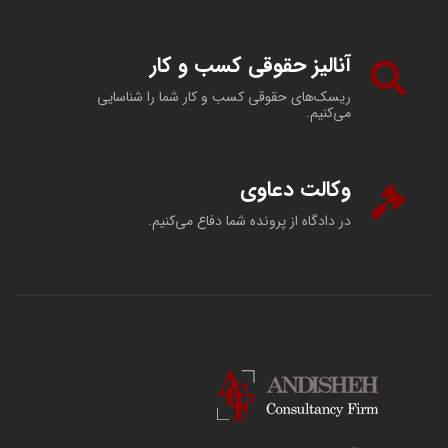
آنالیز حقوقی کسب و کار
ریسک‌های حقوقی کسب و کار شما را شناسایی
می‌کنیم.
وکالت دعاوی
در دادگاه از پرونده شما دفاع می‌کنیم.