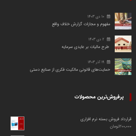
10 دی 1403
مفهوم و مجازات گزارش خلاف واقع
2 دی 1403
طرح مالیات بر عایدی سرمایه
19 آذر 1403
حمایت‌های قانونی مالکیت فکری از صنایع دستی
پرفروش‌ترین محصولات
قرارداد فروش بسته نرم افزاری
200,000
تومان