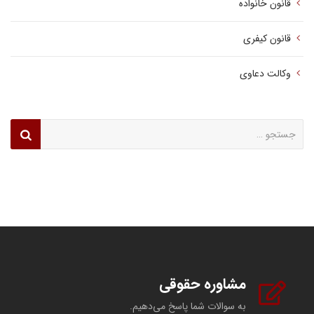
قانون خانواده
قانون کیفری
وکالت دعاوی
جستجو
برای:
مشاوره حقوقی
به سوالات شما پاسخ می‌دهیم.