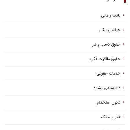
بانک و مالی
جرایم پزشکی
حقوق کسب‌ و کار
حقوق مالکیت فکری
خدمات حقوقی
دسته‌بندی نشده
قانون استخدام
قانون املاک