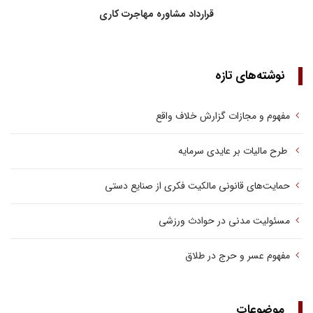
قرارداد مشاوره مهاجرت کاری
نوشته‌های تازه
مفهوم و مجازات گزارش خلاف واقع
طرح مالیات بر عایدی سرمایه
حمایت‌های قانونی مالکیت فکری از صنایع دستی
مسئولیت مدنی در حوادث ورزشی
مفهوم عسر و حرج در طلاق
موضوعات