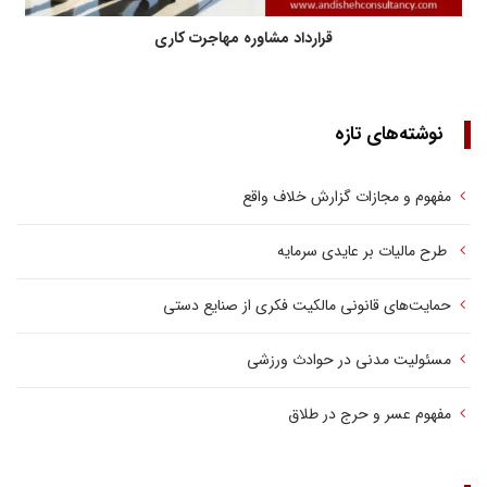
قرارداد مشاوره مهاجرت کاری
نوشته‌های تازه
مفهوم و مجازات گزارش خلاف واقع
طرح مالیات بر عایدی سرمایه
حمایت‌های قانونی مالکیت فکری از صنایع دستی
مسئولیت مدنی در حوادث ورزشی
مفهوم عسر و حرج در طلاق