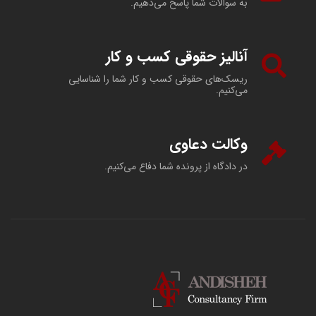
به سوالات شما پاسخ می‌دهیم.
آنالیز حقوقی کسب و کار
ریسک‌های حقوقی کسب و کار شما را شناسایی
می‌کنیم.
وکالت دعاوی
در دادگاه از پرونده شما دفاع می‌کنیم.