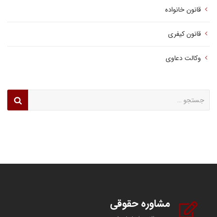
قانون خانواده
قانون کیفری
وکالت دعاوی
جستجو
برای:
مشاوره حقوقی