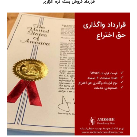
قرارداد فروش بسته نرم افزاری