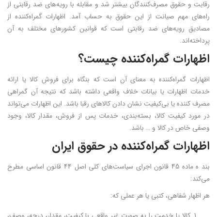
رقابت و حقوق مصرف‌کنندگان بیشتر شد و مقابله با رویه‌های ضد رقابتی از
راه‌های مهم صیانت از این حقوق به حساب آمد. اظهارات گمراه‌کننده از
مصادیق رویه‌های ضد رقابتی است که قوانین کشورهای مختلف به آن
پرداخته‌اند.
اظهارات گمراه‌کننده چیست؟
اظهارات گمراه‌کننده به معنای آن است که بنگاه برای فروش کالا یا ارائه
خدمات اظهارات یا بیانات خلاف واقعی داشته باشد که نتیجه آن گمراهی
مصرف کننده یا بی‌کیفیت نشان دادن کالاهای رقبا باشد. این اظهارات می‌تواند
در مورد کیفیت کالا، بسته‌بندی، خدمات پس از فروش، مقدار کالا‌، وجود
وصفی خاص در کالا و … باشد.
اظهارات گمراه‌کننده در حقوق ایران
بند ه ماده 45 قانون اجرای سیاست‌های کلی اصل 44 قانون اساسی مطرح
می‌کند:
هر اظهار شفاهی، کتبی یا هر عملی که:
کالا یا خدمت را به صورت غیر واقعی با کیفیت، مقدار، درجه، وصف،