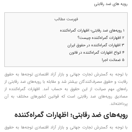
رویه های ضد رقابتی
فهرست مطالب
1
رویه‌های ضد رقابتی؛ اظهارات گمراه‌کننده
2
اظهارات گمراه‌کننده چیست؟
3
اظهارات گمراه‌کننده در حقوق ایران
4
انواع اظهارات گمراه‌کننده در قانون
5
ضمانت اجرا
با توجه به گسترش تجارت جهانی و بازار آزاد اقتصادی توجه‌ها به حقوق
رقابت و حقوق مصرف‌کنندگان بیشتر شد و مقابله با رویه‌های ضد رقابتی از
راه‌های مهم صیانت از این حقوق به حساب آمد. اظهارات گمراه‌کننده از
مصادیق رویه‌های ضد رقابتی است که قوانین کشورهای مختلف به آن
پرداخته‌اند.
رویه‌های ضد رقابتی؛ اظهارات گمراه‌کننده
با توجه به گسترش تجارت جهانی و بازار آزاد اقتصادی توجه‌ها به حقوق