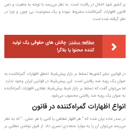
بر کشور شود اخلال در رقابت است. به نظر می‌رسد با توجه به ماهیت و نص
قانون اظهارات گمراه‌کننده مشروط نبوده و یک ممنوعیت بی چون و چرا در
نظر گرفته شده است.
مطالعه بیشتر:
چالش های حقوقی یک تولید
کننده محتوا یا بلاگر!
در قوانین سایر کشورها تسلط بر بازار پیش‌شرط تحقق اظهارات گمراه‌کننده به
عنوان یک رویه ضد رقابتی است. این پیش‌شرط در قوانین ایران وجود ندارد.
اما می‌توان گفت که تسلط بر بازار شرط پیش‌شرط عقلایی اظهارات گمراه‌کننده
به عنوان یک رویه ضد رقابتی محسوب می‌شود.
انواع اظهارات گمراه‌کننده در قانون
در صدر ماده بیان شده که:” هر اظهار شفاهی یا کتبی یا هر عملی…” که به نظر
می‌رسد می‌توان آن را به موارد متعددی تسری داد. از قبیل نوشتن مطلبی بر