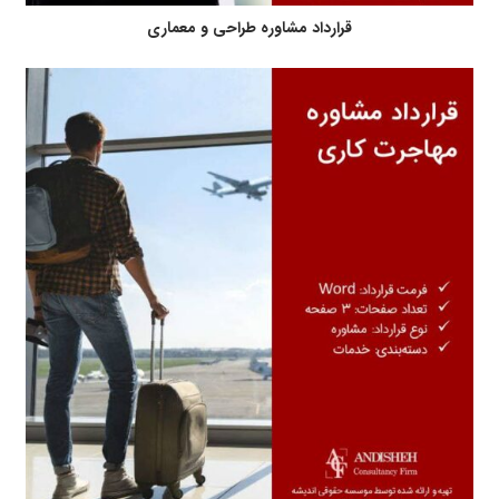
قرارداد مشاوره طراحی و معماری