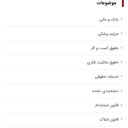
موضوعات
بانک و مالی
جرایم پزشکی
حقوق کسب‌ و کار
حقوق مالکیت فکری
خدمات حقوقی
دسته‌بندی نشده
قانون استخدام
قانون املاک