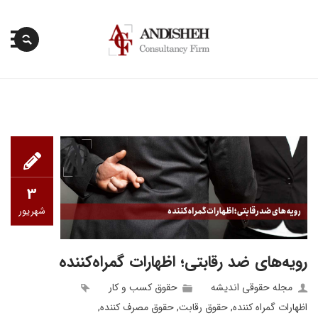
پرش
به
محتوا
3
شهریور
رویه‌های ضد رقابتی؛ اظهارات گمراه‌کننده
مجله حقوقی اندیشه
حقوق کسب‌ و کار
اظهارات گمراه کننده
,
حقوق رقابت
,
حقوق مصرف کننده
,