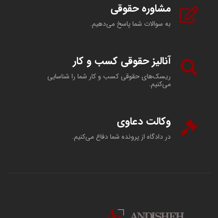
مشاوره حقوقی
به سوالات شما پاسخ می‌دهیم.
آنالیز حقوقی کسب و کار
ریسک‌های حقوقی کسب و کار شما را شناسایی
می‌کنیم.
وکالت دعاوی
در دادگاه از پرونده شما دفاع می‌کنیم.