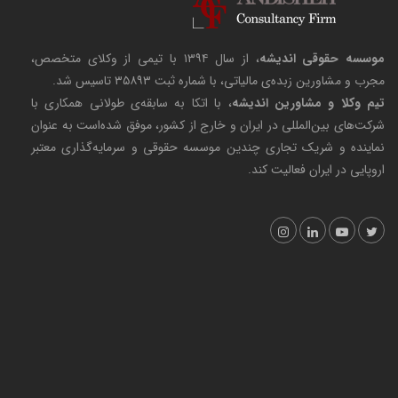
موسسه حقوقی اندیشه
، از سال ۱۳۹۴ با تیمی از وکلای متخصص،
مجرب و مشاورین زبده‌ی مالیاتی، با شماره ثبت ۳۵۸۹۳ تاسیس شد.
تیم وکلا و مشاورین اندیشه
، با اتکا به سابقه‌ی طولانی همکاری با
شرکت‌های بین‌المللی در ایران و خارج از کشور، موفق شده‌است به عنوان
نماینده و شریک تجاری چندین موسسه حقوقی و سرمایه‌گذاری معتبر
اروپایی در ایران فعالیت کند.