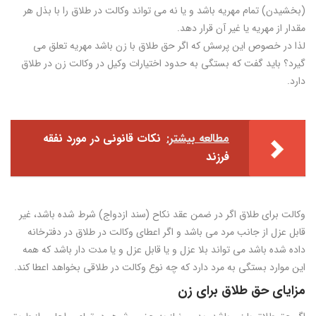
(بخشیدن) تمام مهریه باشد و یا نه می تواند وکالت در طلاق را با بذل هر
مقدار از مهریه یا غیر آن قرار دهد.
لذا در خصوص این پرسش که اگر حق طلاق با زن باشد مهریه تعلق می
گیرد؟ باید گفت که بستگی به حدود اختیارات وکیل در وکالت زن در طلاق
دارد.
مطالعه بیشتر:
نکات قانونی در مورد نفقه
فرزند
وکالت برای طلاق اگر در ضمن عقد نکاح (سند ازدواج) شرط شده باشد، غیر
قابل عزل از جانب مرد می باشد و اگر اعطای وکالت در طلاق در دفترخانه
داده شده باشد می تواند بلا عزل و یا قابل عزل و یا مدت دار باشد که همه
این موارد بستگی به مرد دارد که چه نوع وکالت در طلاقی بخواهد اعطا کند.
مزایای حق طلاق برای زن