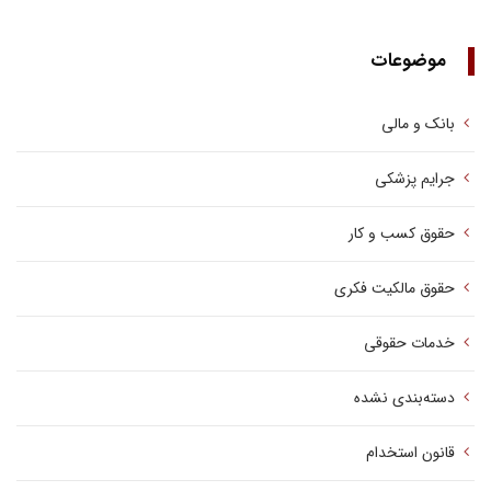
موضوعات
بانک و مالی
جرایم پزشکی
حقوق کسب‌ و کار
حقوق مالکیت فکری
خدمات حقوقی
دسته‌بندی نشده
قانون استخدام