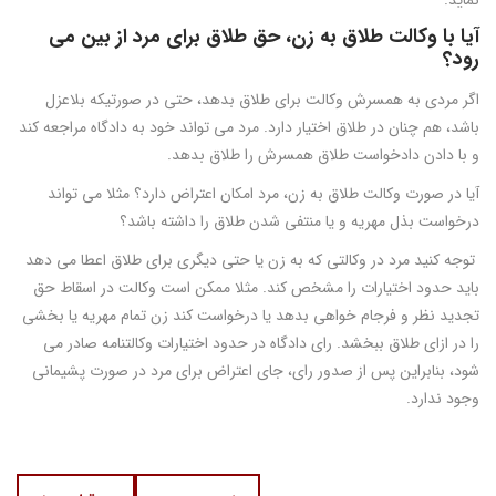
نماید.
رود؟
اگر مردی به همسرش وکالت برای طلاق بدهد، حتی در صورتیکه بلاعزل
باشد، هم چنان در طلاق اختیار دارد. مرد می تواند خود به دادگاه مراجعه کند
و با دادن دادخواست طلاق همسرش را طلاق بدهد.
آیا در صورت وکالت طلاق به زن، مرد امکان اعتراض دارد؟ مثلا می تواند
درخواست بذل مهریه و یا منتفی شدن طلاق را داشته باشد؟
توجه کنید مرد در وکالتی که به زن یا حتی دیگری برای طلاق اعطا می دهد
باید حدود اختیارات را مشخص کند. مثلا ممکن است وکالت در اسقاط حق
تجدید نظر و فرجام خواهی بدهد یا درخواست کند زن تمام مهریه یا بخشی
را در ازای طلاق ببخشد. رای دادگاه در حدود اختیارات وکالتنامه صادر می
شود، بنابراین پس از صدور رای، جای اعتراض برای مرد در صورت پشیمانی
وجود ندارد.