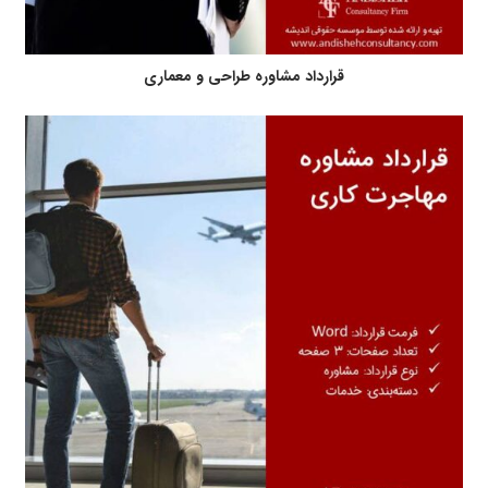
قرارداد مشاوره طراحی و معماری