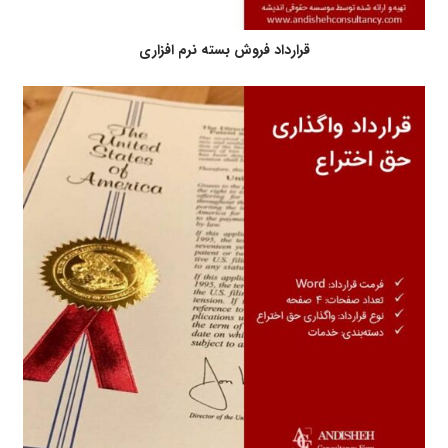
قرارداد فروش بسته نرم افزاری