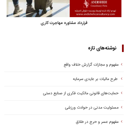
قرارداد مشاوره مهاجرت کاری
نوشته‌های تازه
مفهوم و مجازات گزارش خلاف واقع
طرح مالیات بر عایدی سرمایه
حمایت‌های قانونی مالکیت فکری از صنایع دستی
مسئولیت مدنی در حوادث ورزشی
مفهوم عسر و حرج در طلاق