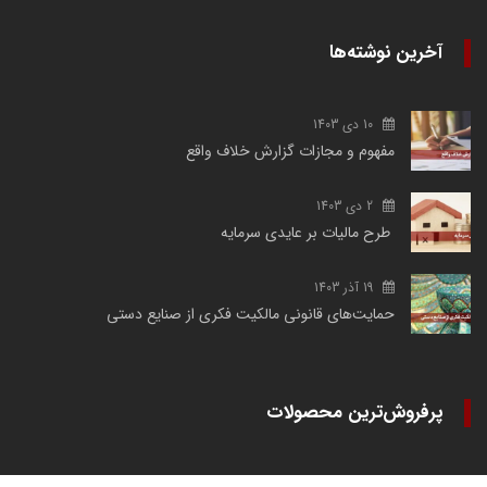
آخرین نوشته‌ها
10 دی 1403
مفهوم و مجازات گزارش خلاف واقع
2 دی 1403
طرح مالیات بر عایدی سرمایه
19 آذر 1403
حمایت‌های قانونی مالکیت فکری از صنایع دستی
پرفروش‌ترین محصولات