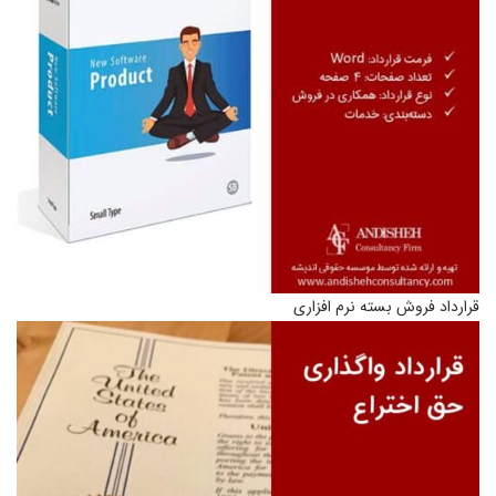
قرارداد فروش بسته نرم افزاری