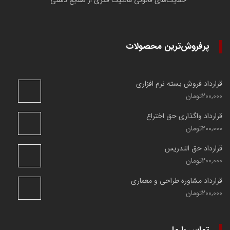
حمایت‌های قانونی مالکیت فکری از صنایع دستی
پرفروش‌ترین محصولات
قرارداد فروش بسته نرم افزاری
200,000
تومان
قرارداد واگذاری حق اختراع
200,000
تومان
قرارداد حق التدریس
200,000
تومان
قرارداد مشاوره طراحی و معماری
200,000
تومان