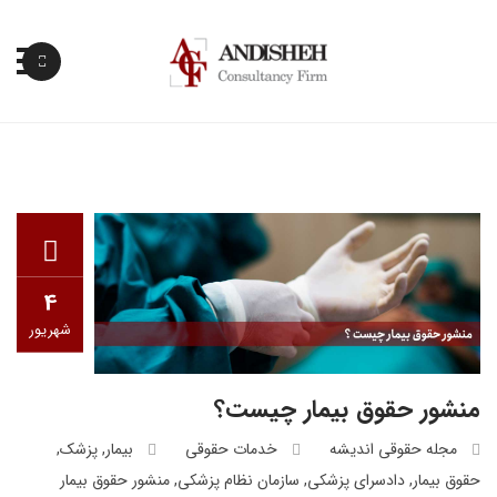
پرش
به
محتوا
4
شهریور
منشور حقوق بیمار چیست؟
مجله حقوقی اندیشه
خدمات حقوقی
بیمار
,
پزشک
,
حقوق بیمار
,
دادسرای پزشکی
,
سازمان نظام پزشکی
,
منشور حقوق بیمار