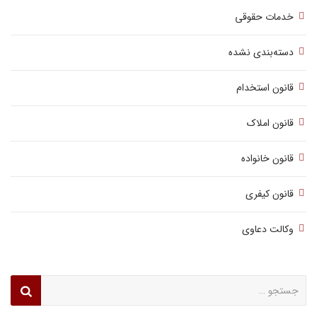
خدمات حقوقی
دسته‌بندی نشده
قانون استخدام
قانون املاک
قانون خانواده
قانون کیفری
وکالت دعاوی
جستجو
برای: