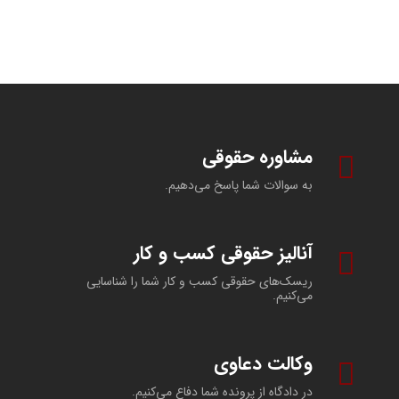
مشاوره حقوقی
به سوالات شما پاسخ می‌دهیم.
آنالیز حقوقی کسب و کار
ریسک‌های حقوقی کسب و کار شما را شناسایی
می‌کنیم.
وکالت دعاوی
در دادگاه از پرونده شما دفاع می‌کنیم.