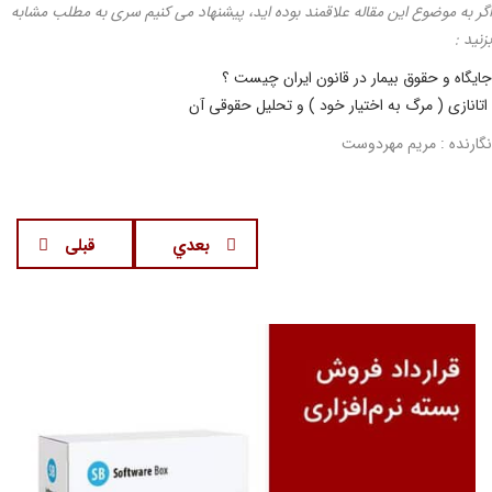
اگر به موضوع این مقاله علاقمند بوده اید، پیشنهاد می کنیم سری به مطلب مشابه
بزنید :
جایگاه و حقوق بیمار در قانون ایران چیست ؟
اتانازی ( مرگ به اختیار خود ) و تحلیل حقوقی آن
نگارنده : مریم مهردوست
بعدي
قبلی