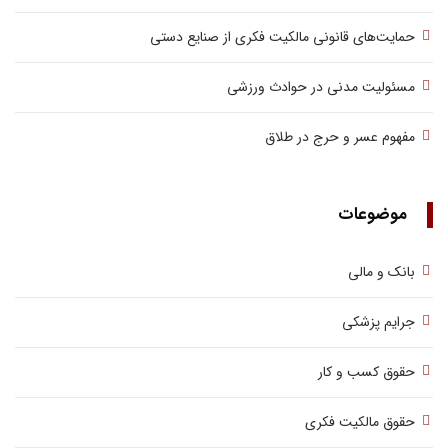
حمایت‌های قانونی مالکیت فکری از صنایع دستی
مسئولیت مدنی در حوادث ورزشی
مفهوم عسر و حرج در طلاق
موضوعات
بانک و مالی
جرایم پزشکی
حقوق کسب‌ و کار
حقوق مالکیت فکری