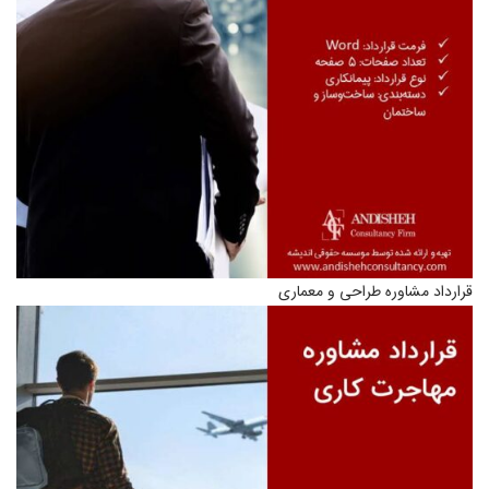
قرارداد مشاوره طراحی و معماری