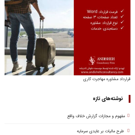
قرارداد مشاوره مهاجرت کاری
نوشته‌های تازه
مفهوم و مجازات گزارش خلاف واقع
طرح مالیات بر عایدی سرمایه