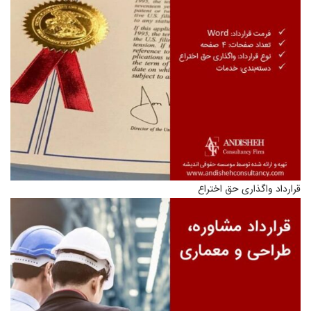
قرارداد واگذاری حق اختراع