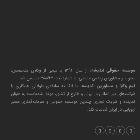
موسسه حقوقی اندیشه
، از سال ۱۳۹۴ با تیمی از وکلای متخصص،
مجرب و مشاورین زبده‌ی مالیاتی، با شماره ثبت ۳۵۸۹۳ تاسیس شد.
تیم وکلا و مشاورین اندیشه
، با اتکا به سابقه‌ی طولانی همکاری با
شرکت‌های بین‌المللی در ایران و خارج از کشور، موفق شده‌است به عنوان
نماینده و شریک تجاری چندین موسسه حقوقی و سرمایه‌گذاری معتبر
اروپایی در ایران فعالیت کند.