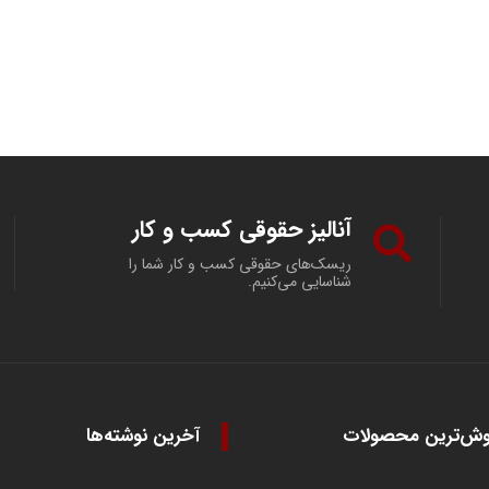
آنالیز حقوقی کسب و کار
ریسک‌های حقوقی کسب و کار شما را
شناسایی می‌کنیم.
وش‌ترین محصولات
آخرین نوشته‌ها