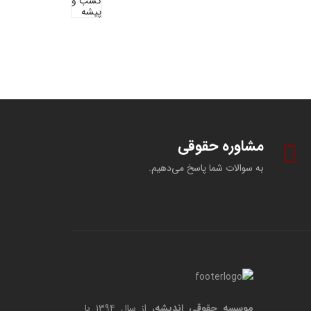
مشاوره حقوقی
به سوالات شما پاسخ می‌دهیم.
موسسه حقوقی اندیشه
، از سال ۱۳۹۴ با