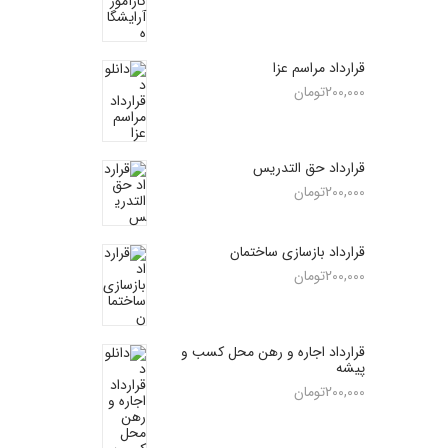
قرارداد مراسم عزا
200,000
تومان
قرارداد حق التدریس
200,000
تومان
قرارداد بازسازی ساختمان
200,000
تومان
قرارداد اجاره و رهن محل کسب و
پیشه
200,000
تومان