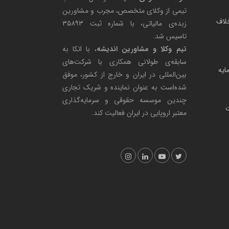
تیمی از وکلای متخصص، مجرب و مشاورین
لاف
زبده‌ی مالیاتی، با شماره ثبت ۳۵۸۹۳
تاسیس شد.
تیم وکلا و مشاورین اندیشه
، با اتکا به
سابقه‌ی طولانی همکاری با شرکت‌های
مایه
بین‌المللی در ایران و خارج از کشور، موفق
شده‌است به عنوان نماینده و شریک تجاری
چندین موسسه حقوقی و سرمایه‌گذاری
ت
معتبر اروپایی در ایران فعالیت کند.