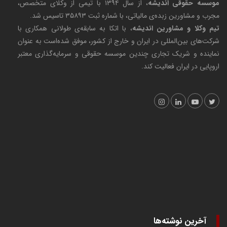
موسسه حقوقی اندیشه
، از سال ۱۳۹۴ با تیمی از وکلای متخصص،
مجرب و مشاورین زبده‌ی مالیاتی، با شماره ثبت ۳۵۸۹۳ تاسیس شد.
تیم وکلا و مشاورین اندیشه
، با اتکا به سابقه‌ی طولانی همکاری با
شرکت‌های بین‌المللی در ایران و خارج از کشور، موفق شده‌است به عنوان
نماینده و شریک تجاری چندین موسسه حقوقی و سرمایه‌گذاری معتبر
اروپایی در ایران فعالیت کند.
آخرین نوشته‌ها