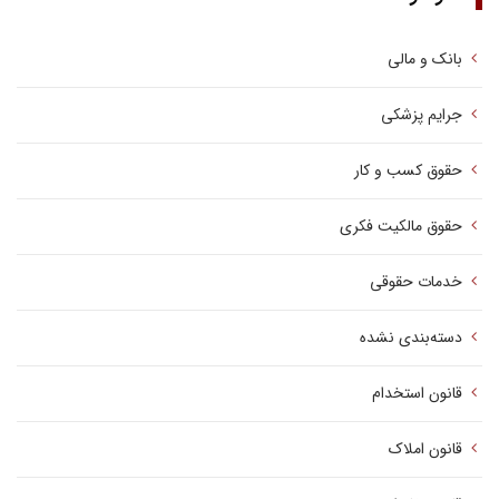
بانک و مالی
جرایم پزشکی
حقوق کسب‌ و کار
حقوق مالکیت فکری
خدمات حقوقی
دسته‌بندی نشده
قانون استخدام
قانون املاک