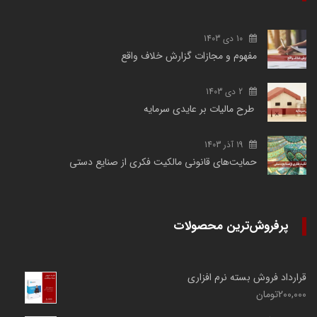
10 دی 1403
مفهوم و مجازات گزارش خلاف واقع
2 دی 1403
طرح مالیات بر عایدی سرمایه
19 آذر 1403
حمایت‌های قانونی مالکیت فکری از صنایع دستی
پرفروش‌ترین محصولات
قرارداد فروش بسته نرم افزاری
200,000
تومان