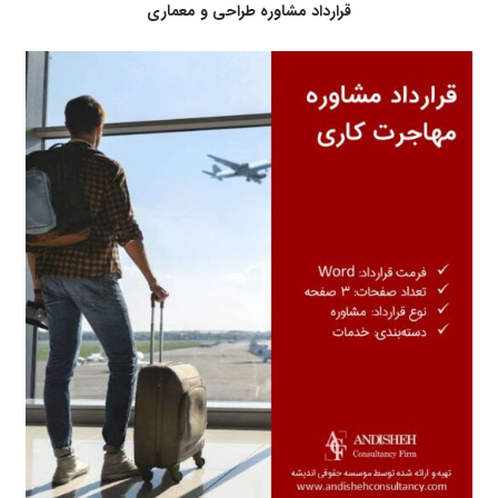
قرارداد مشاوره طراحی و معماری