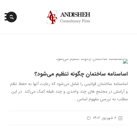
پرش
به
محتوا
اساسنامه ساختمان چگونه تنظیم می‌شود؟
اساسنامه ساختمان قوانینی را شامل می‌شود که رعایت آنها به حفظ نظم
و آرامش در مجتمع های چند واحدی و چند طبقه کمک می‌کند. در این
مطلب به بررسی مفهوم اساس...
6 شهریور 1402