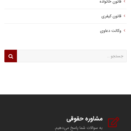
قانون خانواده
قانون کیفری
وکالت دعاوی
جستجو
برای:
مشاوره حقوقی
به سوالات شما پاسخ می‌دهیم.