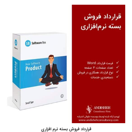
قرارداد فروش بسته نرم افزاری