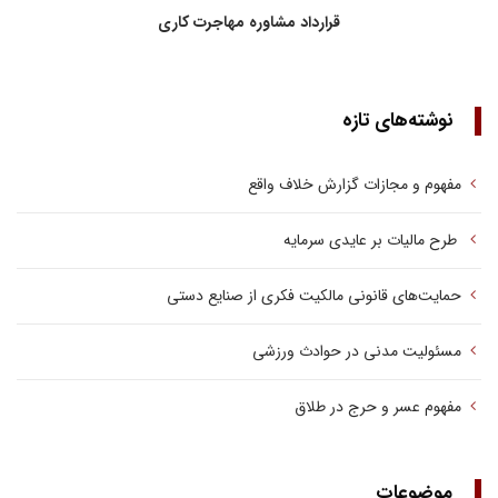
قرارداد مشاوره مهاجرت کاری
نوشته‌های تازه
مفهوم و مجازات گزارش خلاف واقع
طرح مالیات بر عایدی سرمایه
حمایت‌های قانونی مالکیت فکری از صنایع دستی
مسئولیت مدنی در حوادث ورزشی
مفهوم عسر و حرج در طلاق
موضوعات