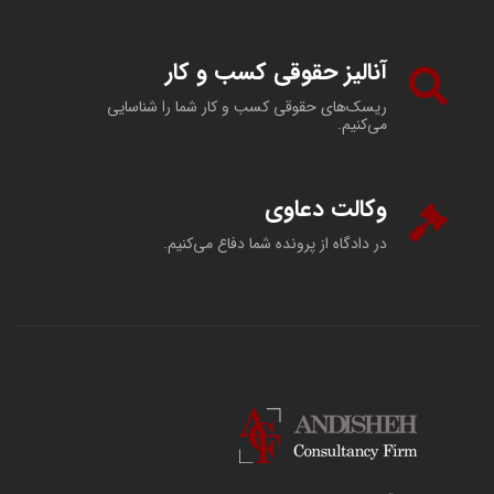
آنالیز حقوقی کسب و کار
ریسک‌های حقوقی کسب و کار شما را شناسایی
می‌کنیم.
وکالت دعاوی
در دادگاه از پرونده شما دفاع می‌کنیم.