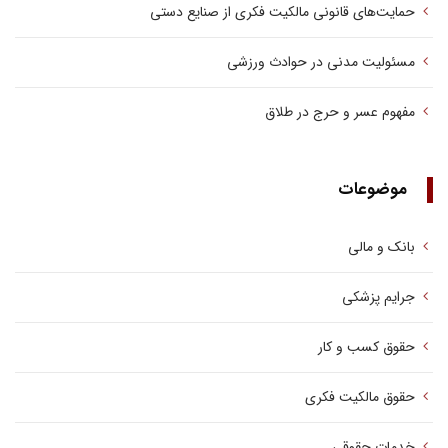
حمایت‌های قانونی مالکیت فکری از صنایع دستی
مسئولیت مدنی در حوادث ورزشی
مفهوم عسر و حرج در طلاق
موضوعات
بانک و مالی
جرایم پزشکی
حقوق کسب‌ و کار
حقوق مالکیت فکری
خدمات حقوقی