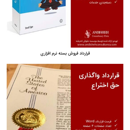
قرارداد فروش بسته نرم افزاری