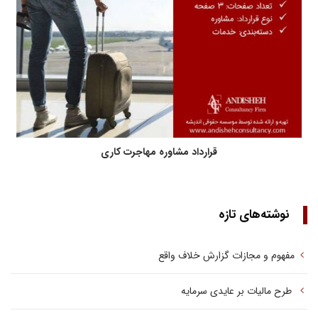
قرارداد مشاوره مهاجرت کاری
نوشته‌های تازه
مفهوم و مجازات گزارش خلاف واقع
طرح مالیات بر عایدی سرمایه