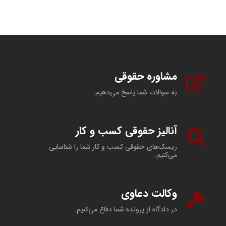
مشاوره حقوقی
به سوالات شما پاسخ می‌دهیم.
آنالیز حقوقی کسب و کار
ریسک‌های حقوقی کسب و کار شما را شناسایی
می‌کنیم.
وکالت دعاوی
در دادگاه از پرونده شما دفاع می‌کنیم.