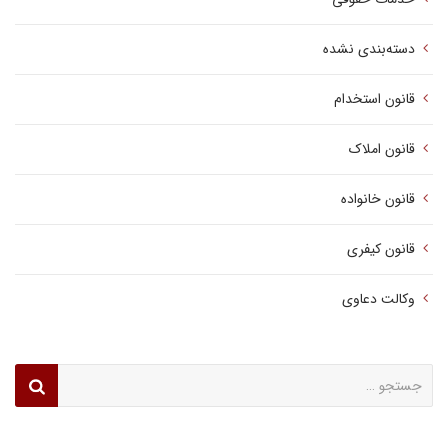
دسته‌بندی نشده
قانون استخدام
قانون املاک
قانون خانواده
قانون کیفری
وکالت دعاوی
جستجو
برای: