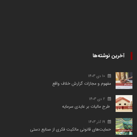
آخرین نوشته‌ها
10 دی 1403
مفهوم و مجازات گزارش خلاف واقع
2 دی 1403
طرح مالیات بر عایدی سرمایه
19 آذر 1403
حمایت‌های قانونی مالکیت فکری از صنایع دستی