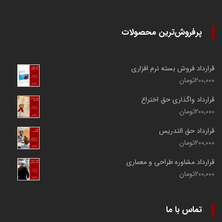
پرفروش‌ترین محصولات
قرارداد فروش بسته نرم افزاری
200,000
تومان
قرارداد واگذاری حق اختراع
200,000
تومان
قرارداد حق التدریس
200,000
تومان
قرارداد مشاوره طراحی و معماری
200,000
تومان
تماس با ما