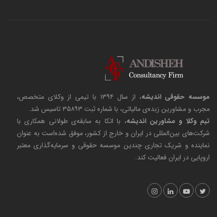
موسسه حقوقی اندیشه
، از سال ۱۳۹۴ با تیمی از وکلای متخصص،
مجرب و مشاورین زبده‌ی مالیاتی، با شماره ثبت ۳۵۸۹۳ تاسیس شد.
تیم وکلا و مشاورین اندیشه
، با اتکا به سابقه‌ی طولانی همکاری با
شرکت‌های بین‌المللی در ایران و خارج از کشور، موفق شده‌است به عنوان
نماینده و شریک تجاری چندین موسسه حقوقی و سرمایه‌گذاری معتبر
اروپایی در ایران فعالیت کند.