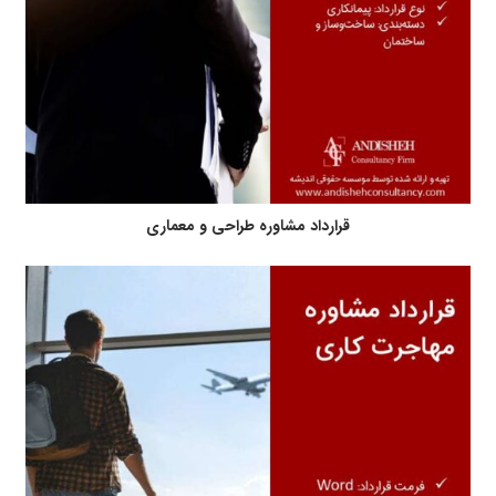
قرارداد مشاوره طراحی و معماری