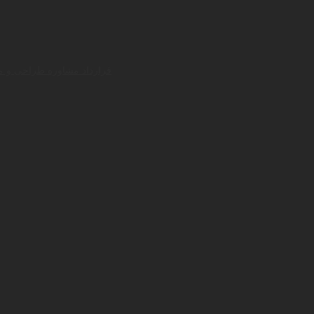
قرارداد مشاوره طراحی و م