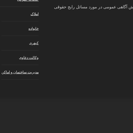
ش آگاهی عمومی در مورد مسائل رایج حقوقی
املاک
خانواده
کیفری
وکالت دعاوی
مدیریت ساختمان و اماکن