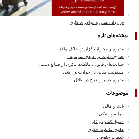
قرارداد مشاوره مهاجرت کاری
نوشته‌های تازه
مفهوم و مجازات گزارش خلاف واقع
طرح مالیات بر عایدی سرمایه
حمایت‌های قانونی مالکیت فکری از صنایع دستی
مسئولیت مدنی در حوادث ورزشی
مفهوم عسر و حرج در طلاق
موضوعات
بانک و مالی
جرایم پزشکی
حقوق کسب‌ و کار
حقوق مالکیت فکری
خدمات حقوقی