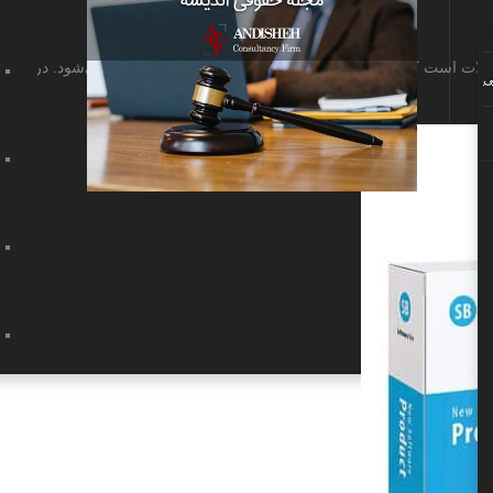
لات است که به‌عنوان اثبات مالکیت فرد بر یک ملک شناخته می‌شود. در برخی
ی