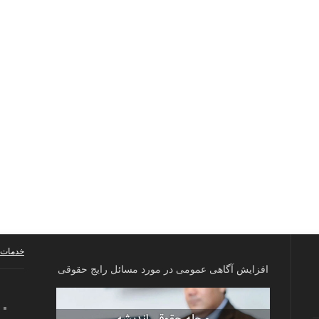
خدمات 
افزایش آگاهی عمومی در مورد مسائل رایج حقوقی