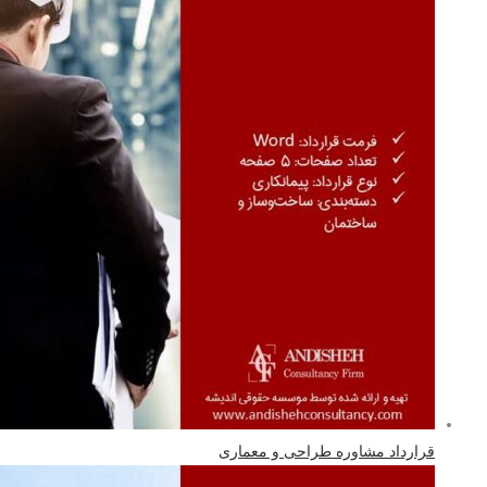
قرارداد مشاوره طراحی و معماری