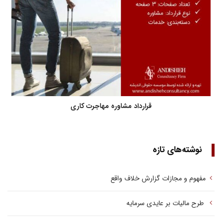
قرارداد مشاوره مهاجرت کاری
نوشته‌های تازه
مفهوم و مجازات گزارش خلاف واقع
طرح مالیات بر عایدی سرمایه