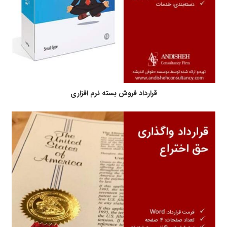
قرارداد فروش بسته نرم افزاری