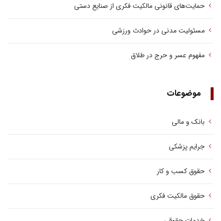
حمایت‌های قانونی مالکیت فکری از صنایع دستی
مسئولیت مدنی در حوادث ورزشی
مفهوم عسر و حرج در طلاق
موضوعات
بانک و مالی
جرایم پزشکی
حقوق کسب‌ و کار
حقوق مالکیت فکری
خدمات حقوقی