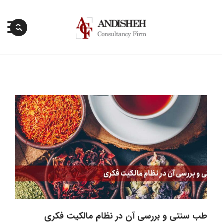
پرش
به
محتوا
طب سنتی و بررسی آن در نظام مالکیت فکری