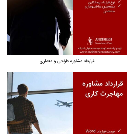
قرارداد مشاوره طراحی و معماری