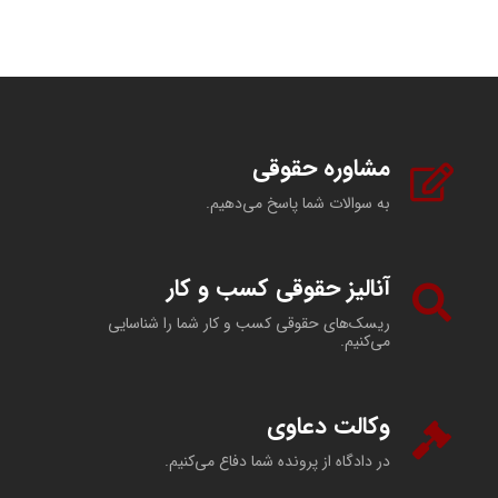
مشاوره حقوقی
به سوالات شما پاسخ می‌دهیم.
آنالیز حقوقی کسب و کار
ریسک‌های حقوقی کسب و کار شما را شناسایی
می‌کنیم.
وکالت دعاوی
در دادگاه از پرونده شما دفاع می‌کنیم.