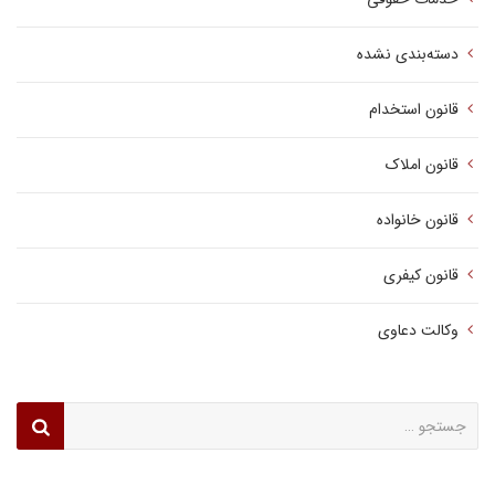
دسته‌بندی نشده
قانون استخدام
قانون املاک
قانون خانواده
قانون کیفری
وکالت دعاوی
جستجو
برای: