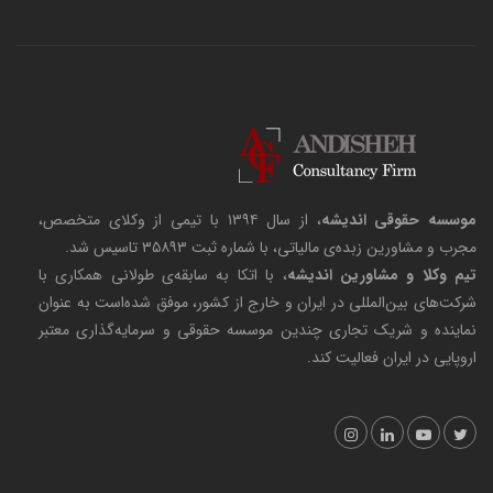
موسسه حقوقی اندیشه
، از سال ۱۳۹۴ با تیمی از وکلای متخصص،
مجرب و مشاورین زبده‌ی مالیاتی، با شماره ثبت ۳۵۸۹۳ تاسیس شد.
تیم وکلا و مشاورین اندیشه
، با اتکا به سابقه‌ی طولانی همکاری با
شرکت‌های بین‌المللی در ایران و خارج از کشور، موفق شده‌است به عنوان
نماینده و شریک تجاری چندین موسسه حقوقی و سرمایه‌گذاری معتبر
اروپایی در ایران فعالیت کند.