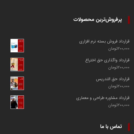
پرفروش‌ترین محصولات
قرارداد فروش بسته نرم افزاری
200,000
تومان
قرارداد واگذاری حق اختراع
200,000
تومان
قرارداد حق التدریس
200,000
تومان
قرارداد مشاوره طراحی و معماری
200,000
تومان
تماس با ما