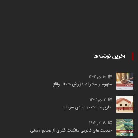
آخرین نوشته‌ها
10 دی 1403
مفهوم و مجازات گزارش خلاف واقع
2 دی 1403
طرح مالیات بر عایدی سرمایه
19 آذر 1403
حمایت‌های قانونی مالکیت فکری از صنایع دستی