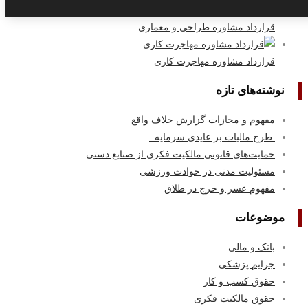
قرارداد مشاوره طراحی و معماری
قرارداد مشاوره مهاجرت کاری
نوشته‌های تازه
مفهوم و مجازات گزارش خلاف واقع
طرح مالیات بر عایدی سرمایه
حمایت‌های قانونی مالکیت فکری از صنایع دستی
مسئولیت مدنی در حوادث ورزشی
مفهوم عسر و حرج در طلاق
موضوعات
بانک و مالی
جرایم پزشکی
حقوق کسب‌ و کار
حقوق مالکیت فکری