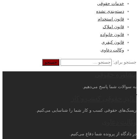
خدمات حقوقی
دسته‌بندی نشده
قانون استخدام
قانون املاک
قانون خانواده
قانون کیفری
وکالت دعاوی
جستجو برای:
مشاوره حقوقی
به سوالات شما پاسخ می‌دهیم.
آنالیز حقوقی کسب و کار
ریسک‌های حقوقی کسب و کار شما را شناسایی می‌کنیم.
وکالت دعاوی
در دادگاه از پرونده شما دفاع می‌کنیم.