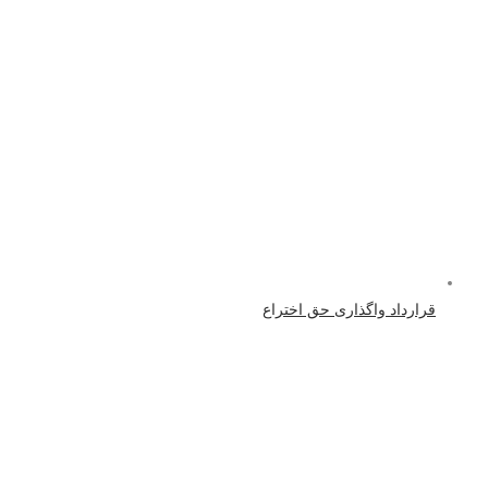
قرارداد واگذاری حق اختراع