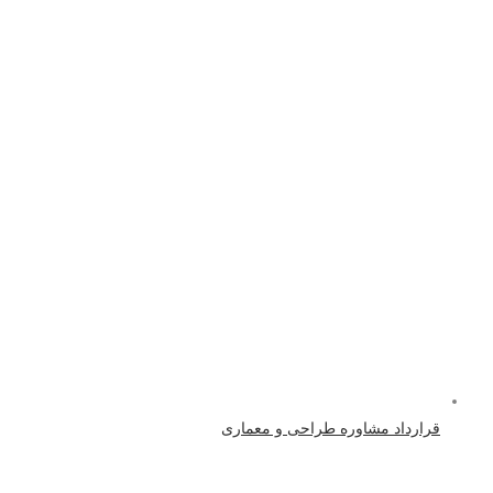
قرارداد مشاوره طراحی و معماری