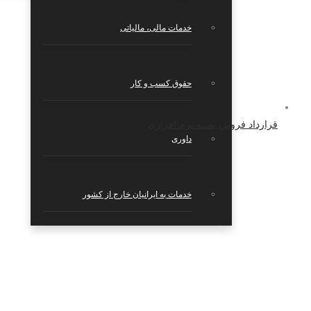
خدمات مالی، مالیاتی
حقوق کسب و کار
قرارداد فروش بسته نرم افزاری
داوری
خدمات به ایرانیان خارج از کشور