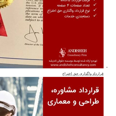
قرارداد واگذاری حق اختراع