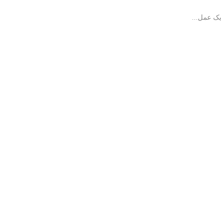
یک عمل...