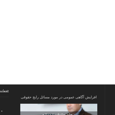
خدمات 
افزایش آگاهی عمومی در مورد مسائل رایج حقوقی