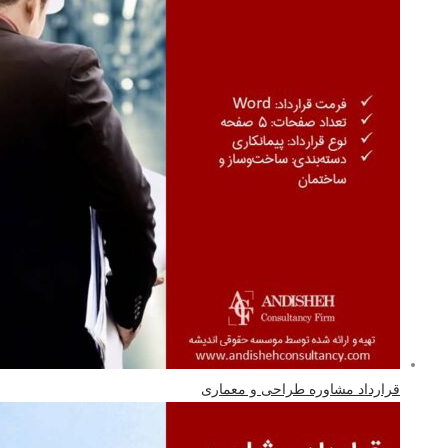
قرارداد مشاوره طراحی و معماری