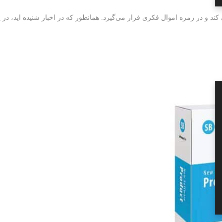
د و در زمره اموال فکری قرار می‌گیرد. همانطور که در اخبار شنیده ‌اید، در 