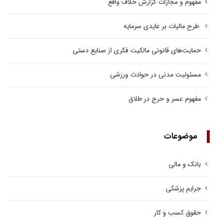
مفهوم و مجازات گزارش خلاف واقع
طرح مالیات بر عایدی سرمایه
حمایت‌های قانونی مالکیت فکری از صنایع دستی
مسئولیت مدنی در حوادث ورزشی
مفهوم عسر و حرج در طلاق
موضوعات
بانک و مالی
جرایم پزشکی
حقوق کسب‌ و کار