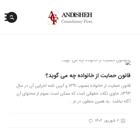
پرش
به
محتوا
قانون حمایت از خانواده چه می گوید؟
قانون حمایت از خانواده مصوب 1391 و آیین نامه اجرایی آن در سال
1393، حاوی نکات حقوقی است که ممکن است عموم از محتوای آن
آگاه نباشند. به همین منظور، در م...
6 شهریور 1402