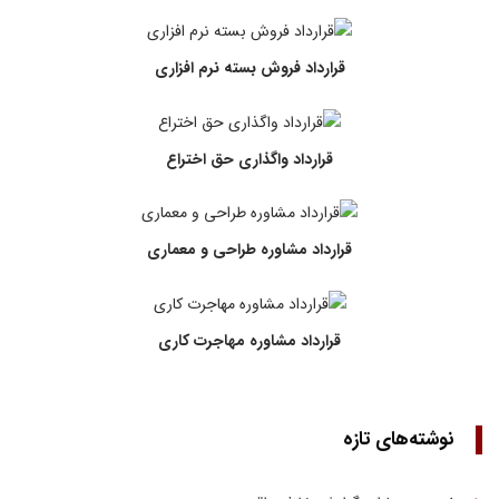
قرارداد فروش بسته نرم افزاری
قرارداد واگذاری حق اختراع
قرارداد مشاوره طراحی و معماری
قرارداد مشاوره مهاجرت کاری
نوشته‌های تازه