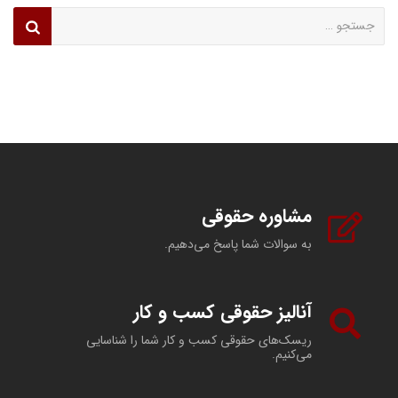
جستجو
برای:
مشاوره حقوقی
به سوالات شما پاسخ می‌دهیم.
آنالیز حقوقی کسب و کار
ریسک‌های حقوقی کسب و کار شما را شناسایی
می‌کنیم.