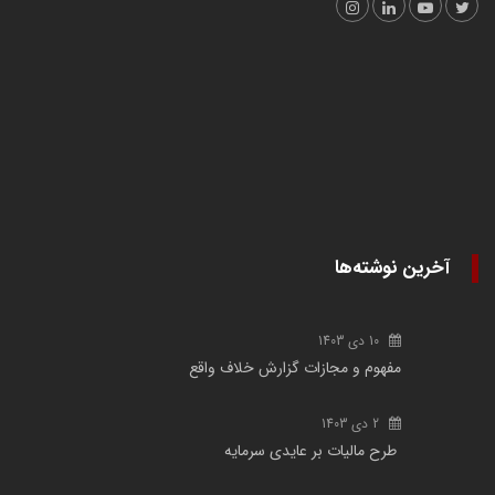
آخرین نوشته‌ها
10 دی 1403
مفهوم و مجازات گزارش خلاف واقع
2 دی 1403
طرح مالیات بر عایدی سرمایه