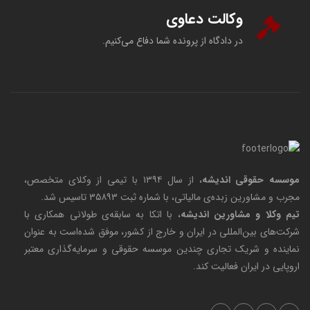
وکالت دعاوی
در دادگاه از پرونده شما دفاع می‌کنیم.
موسسه حقوقی اندیشه
، از سال ۱۳۹۴ با تیمی از وکلای متخصص،
مجرب و مشاورین زبده‌ی مالیاتی، با شماره ثبت ۳۵۸۹۳ تاسیس شد.
تیم وکلا و مشاورین اندیشه
، با اتکا به سابقه‌ی طولانی همکاری با
شرکت‌های بین‌المللی در ایران و خارج از کشور، موفق شده‌است به عنوان
نماینده و شریک تجاری چندین موسسه حقوقی و سرمایه‌گذاری معتبر
اروپایی در ایران فعالیت کند.