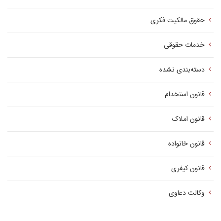
حقوق مالکیت فکری
خدمات حقوقی
دسته‌بندی نشده
قانون استخدام
قانون املاک
قانون خانواده
قانون کیفری
وکالت دعاوی