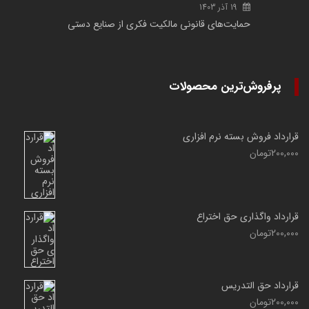
19 آذر 1403
حمایت‌های قانونی مالکیت فکری از صنایع دستی
پرفروش‌ترین محصولات
قرارداد فروش بسته نرم افزاری
200,000
تومان
قرارداد واگذاری حق اختراع
200,000
تومان
قرارداد حق التدریس
200,000
تومان