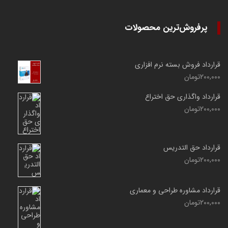
پرفروش‌ترین محصولات
قرارداد فروش بسته نرم افزاری
200,000
تومان
قرارداد واگذاری حق اختراع
200,000
تومان
قرارداد حق التدریس
200,000
تومان
قرارداد مشاوره طراحی و معماری
200,000
تومان