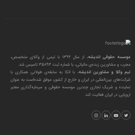
موسسه حقوقی اندیشه
، از سال ۱۳۹۴ با تیمی از وکلای متخصص،
مجرب و مشاورین زبده‌ی مالیاتی، با شماره ثبت ۳۵۸۹۳ تاسیس شد.
تیم وکلا و مشاورین اندیشه
، با اتکا به سابقه‌ی طولانی همکاری با
شرکت‌های بین‌المللی در ایران و خارج از کشور، موفق شده‌است به عنوان
نماینده و شریک تجاری چندین موسسه حقوقی و سرمایه‌گذاری معتبر
اروپایی در ایران فعالیت کند.