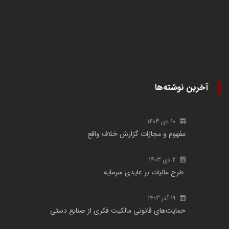
آخرین نوشته‌ها
10 دی 1403
مفهوم و مجازات گزارش خلاف واقع
2 دی 1403
طرح مالیات بر عایدی سرمایه
19 آذر 1403
حمایت‌های قانونی مالکیت فکری از صنایع دستی