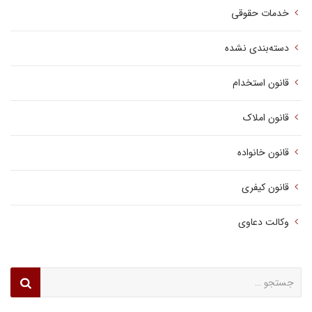
خدمات حقوقی
دسته‌بندی نشده
قانون استخدام
قانون املاک
قانون خانواده
قانون کیفری
وکالت دعاوی
جستجو
برای: