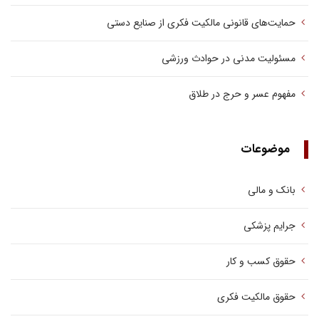
حمایت‌های قانونی مالکیت فکری از صنایع دستی
مسئولیت مدنی در حوادث ورزشی
مفهوم عسر و حرج در طلاق
موضوعات
بانک و مالی
جرایم پزشکی
حقوق کسب‌ و کار
حقوق مالکیت فکری