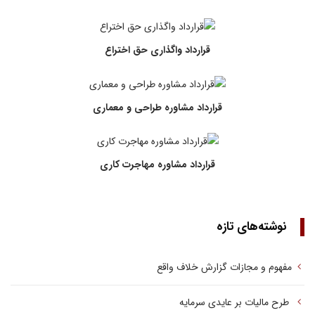
قرارداد واگذاری حق اختراع
قرارداد مشاوره طراحی و معماری
قرارداد مشاوره مهاجرت کاری
نوشته‌های تازه
مفهوم و مجازات گزارش خلاف واقع
طرح مالیات بر عایدی سرمایه