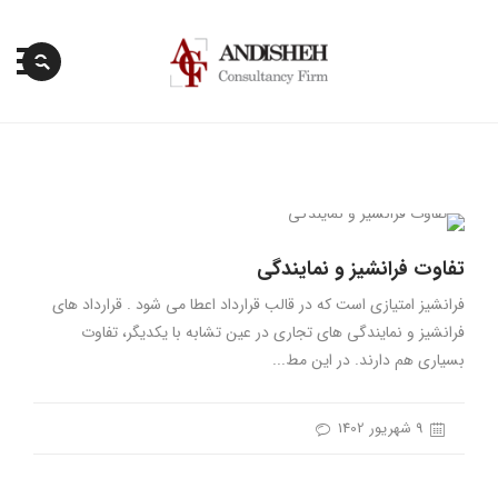
پرش
به
محتوا
تفاوت فرانشیز و نمایندگی
فرانشیز امتیازی است که در قالب قرارداد اعطا می شود . قرارداد های
فرانشیز و نمایندگی های تجاری در عین تشابه با یکدیگر، تفاوت
بسیاری هم دارند. در این مط...
9 شهریور 1402