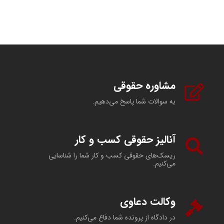
مشاوره حقوقی
به سوالات شما پاسخ می‌دهیم.
آنالیز حقوقی کسب و کار
ریسک‌های حقوقی کسب و کار شما را شناسایی
می‌کنیم.
وکالت دعاوی
در دادگاه از پرونده شما دفاع می‌کنیم.