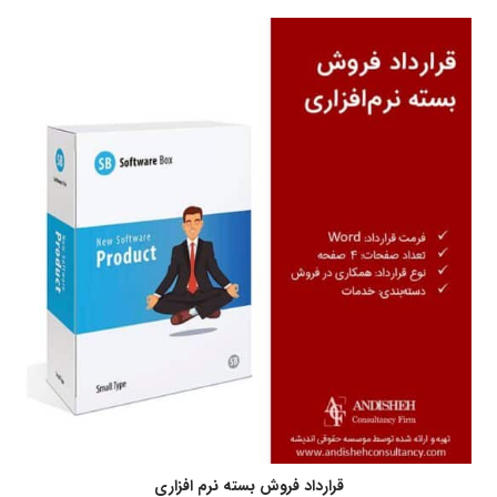
قرارداد فروش بسته نرم افزاری