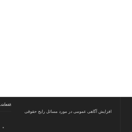
خدمات 
افزایش آگاهی عمومی در مورد مسائل رایج حقوقی