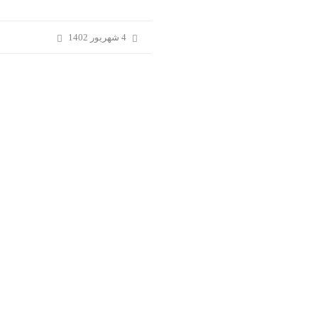
4 شهریور 1402