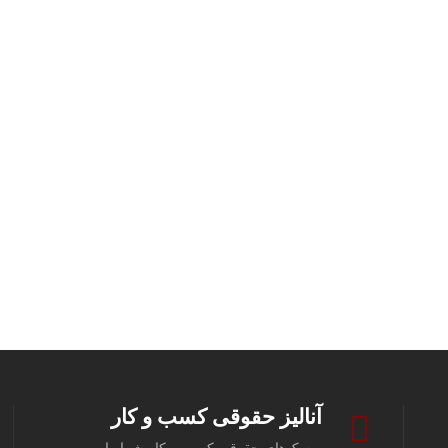
آنالیز حقوقی کسب و کار