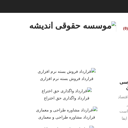
0
قرارداد فروش بسته نرم افزاری
رسی
قتصاد
قرارداد واگذاری حق اختراع
 است
قرارداد مشاوره طراحی و معماری
یفا