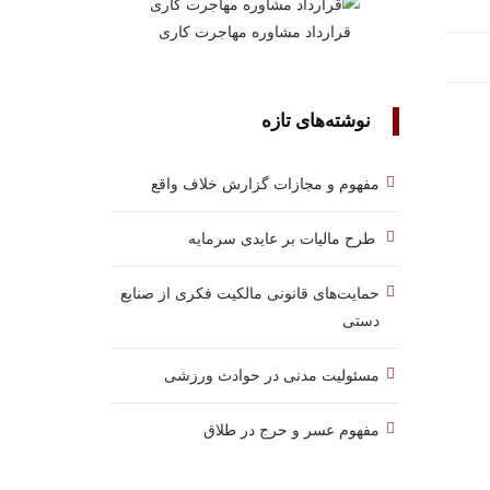
قرارداد مشاوره مهاجرت کاری
نوشته‌های تازه
مفهوم و مجازات گزارش خلاف واقع
طرح مالیات بر عایدی سرمایه
حمایت‌های قانونی مالکیت فکری از صنایع
دستی
مسئولیت مدنی در حوادث ورزشی
مفهوم عسر و حرج در طلاق