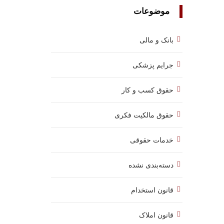
موضوعات
بانک و مالی
جرایم پزشکی
حقوق کسب‌ و کار
حقوق مالکیت فکری
خدمات حقوقی
دسته‌بندی نشده
قانون استخدام
قانون املاک