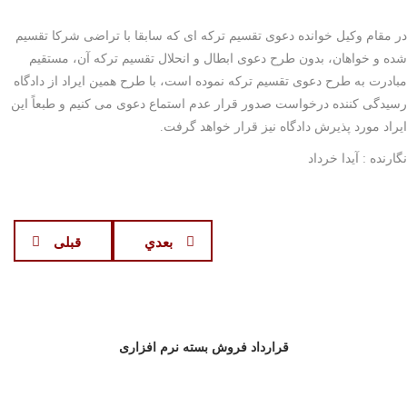
در مقام وکیل خوانده دعوی تقسیم ترکه ای که سابقا با تراضی شرکا تقسیم
شده و خواهان، بدون طرح دعوی ابطال و انحلال تقسیم ترکه آن، مستقیم
مبادرت به طرح دعوی تقسیم ترکه نموده است، با طرح همین ایراد از دادگاه
رسیدگی کننده درخواست صدور قرار عدم استماع دعوی می کنیم و طبعاً این
ایراد مورد پذیرش دادگاه نیز قرار خواهد گرفت.
نگارنده : آیدا خرداد
بعدي
قبلی
قرارداد فروش بسته نرم افزاری