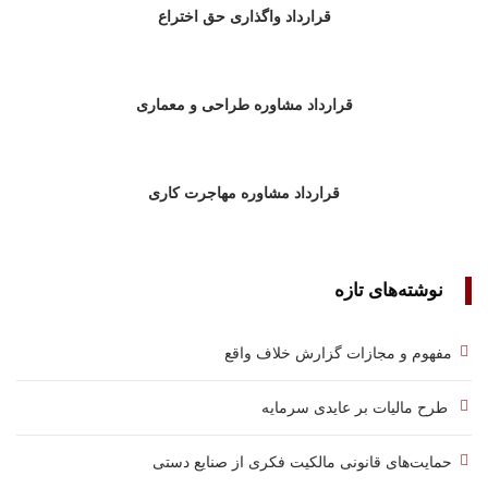
قرارداد واگذاری حق اختراع
قرارداد مشاوره طراحی و معماری
قرارداد مشاوره مهاجرت کاری
نوشته‌های تازه
مفهوم و مجازات گزارش خلاف واقع
طرح مالیات بر عایدی سرمایه
حمایت‌های قانونی مالکیت فکری از صنایع دستی