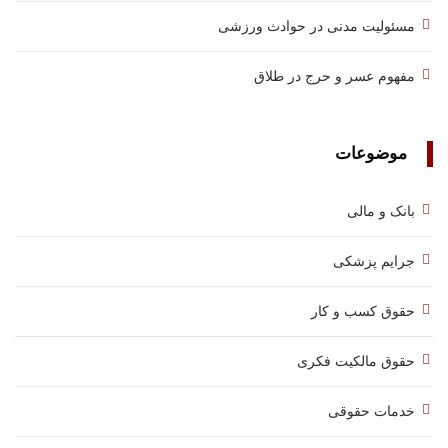
مسئولیت مدنی در حوادث ورزشی
مفهوم عسر و حرج در طلاق
موضوعات
بانک و مالی
جرایم پزشکی
حقوق کسب‌ و کار
حقوق مالکیت فکری
خدمات حقوقی