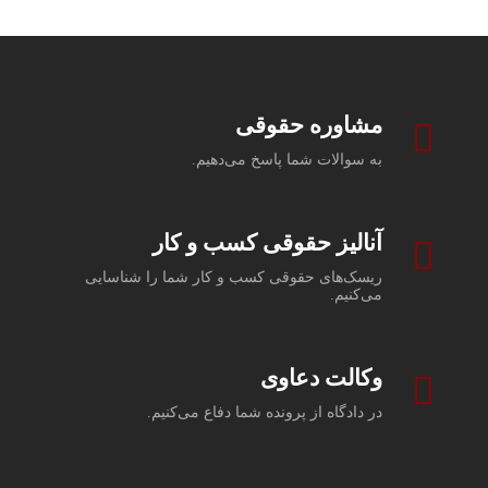
مشاوره حقوقی
به سوالات شما پاسخ می‌دهیم.
آنالیز حقوقی کسب و کار
ریسک‌های حقوقی کسب و کار شما را شناسایی
می‌کنیم.
وکالت دعاوی
در دادگاه از پرونده شما دفاع می‌کنیم.