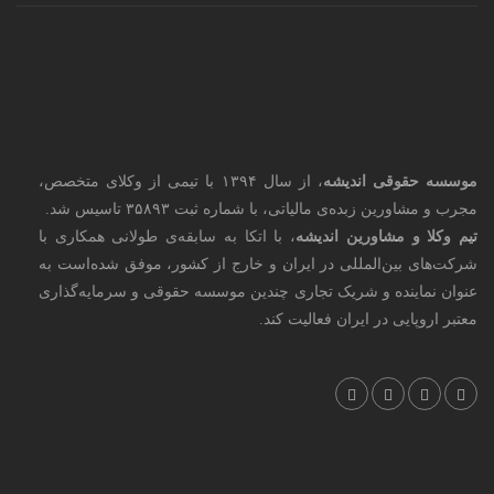
موسسه حقوقی اندیشه
، از سال ۱۳۹۴ با تیمی از وکلای متخصص،
مجرب و مشاورین زبده‌ی مالیاتی، با شماره ثبت ۳۵۸۹۳ تاسیس شد.
تیم وکلا و مشاورین اندیشه
، با اتکا به سابقه‌ی طولانی همکاری با
شرکت‌های بین‌المللی در ایران و خارج از کشور، موفق شده‌است به
عنوان نماینده و شریک تجاری چندین موسسه حقوقی و سرمایه‌گذاری
معتبر اروپایی در ایران فعالیت کند.