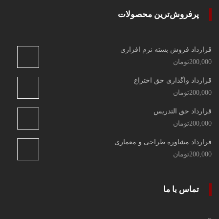
پرفروش‌ترین محصولات
قرارداد فروش بسته نرم افزاری
200,000
تومان
قرارداد واگذاری حق اختراع
200,000
تومان
قرارداد حق التدریس
200,000
تومان
قرارداد مشاوره طراحی و معماری
200,000
تومان
تماس با ما