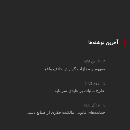
آخرین نوشته‌ها
10 دی 1403
مفهوم و مجازات گزارش خلاف واقع
2 دی 1403
طرح مالیات بر عایدی سرمایه
19 آذر 1403
حمایت‌های قانونی مالکیت فکری از صنایع دستی