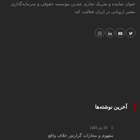
عنوان نماینده و شریک تجاری چندین موسسه حقوقی و سرمایه‌گذاری
معتبر اروپایی در ایران فعالیت کند.
آخرین نوشته‌ها
10 دی 1403
مفهوم و مجازات گزارش خلاف واقع