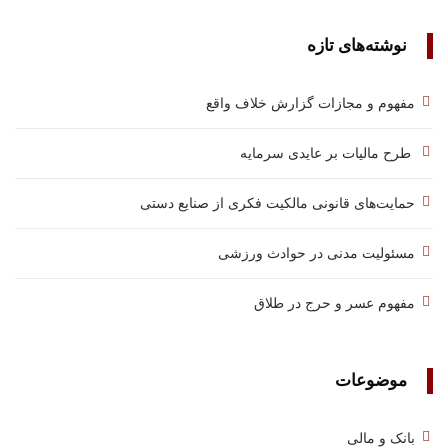
نوشته‌های تازه
مفهوم و مجازات گزارش خلاف واقع
طرح مالیات بر عایدی سرمایه
حمایت‌های قانونی مالکیت فکری از صنایع دستی
مسئولیت مدنی در حوادث ورزشی
مفهوم عسر و حرج در طلاق
موضوعات
بانک و مالی