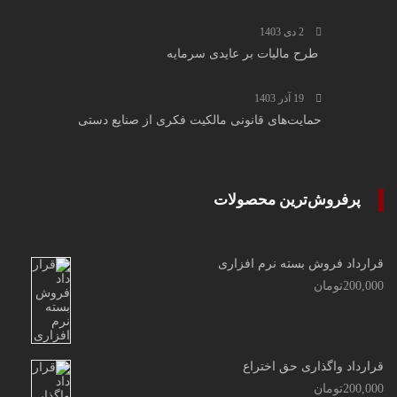
2 دی 1403
طرح مالیات بر عایدی سرمایه
19 آذر 1403
حمایت‌های قانونی مالکیت فکری از صنایع دستی
پرفروش‌ترین محصولات
قرارداد فروش بسته نرم افزاری
200,000
تومان
قرارداد واگذاری حق اختراع
200,000
تومان