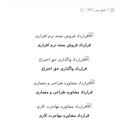
3 شهریور 1402
قرارداد فروش بسته نرم افزاری
قرارداد واگذاری حق اختراع
قرارداد مشاوره طراحی و معماری
قرارداد مشاوره مهاجرت کاری