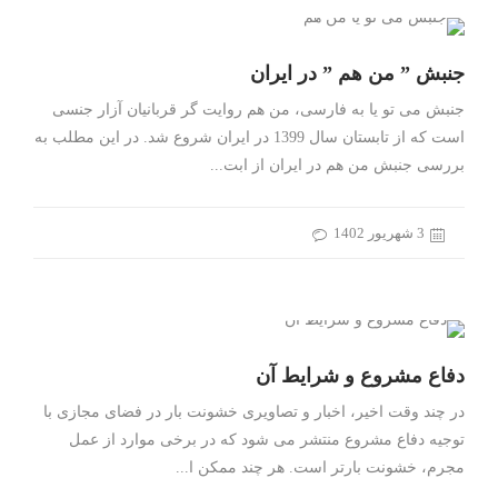
جنبش ” من هم ” در ایران
جنبش می تو یا به فارسی، من هم روایت گر قربانیان آزار جنسی
است که از تابستان سال 1399 در ایران شروع شد. در این مطلب به
بررسی جنبش من هم در ایران از ابت...
3 شهریور 1402
دفاع مشروع و شرایط آن
در چند وقت اخیر، اخبار و تصاویری خشونت بار در فضای مجازی با
توجیه دفاع مشروع منتشر می شود که در برخی موارد از عمل
مجرم، خشونت بارتر است. هر چند ممکن ا...