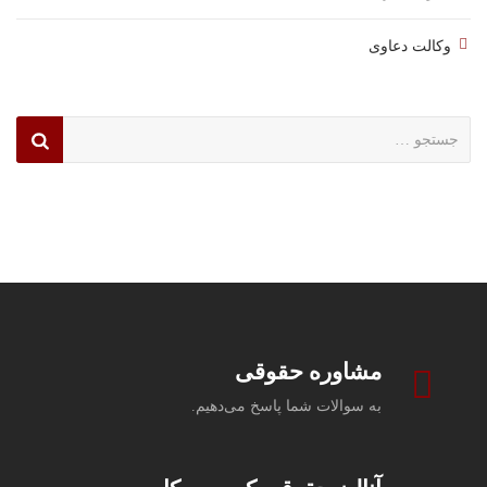
وکالت دعاوی
جستجو
برای:
مشاوره حقوقی
به سوالات شما پاسخ می‌دهیم.