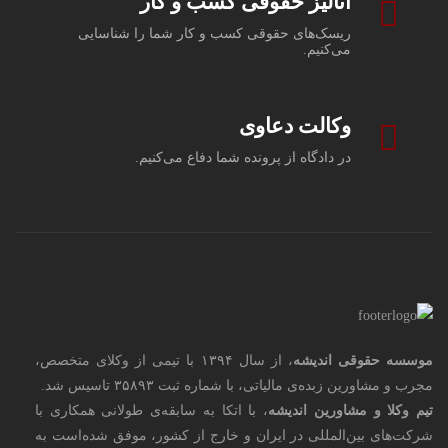
آنالیز حقوقی کسب و کار
ریسک‌های حقوقی کسب و کار شما را شناسایی
می‌کنیم.
وکالت دعاوی
در دادگاه از پرونده شما دفاع می‌کنیم.
موسسه حقوقی اندیشه
، از سال ۱۳۹۴ با تیمی از وکلای متخصص،
مجرب و مشاورین زبده‌ی مالیاتی، با شماره ثبت ۳۵۸۹۳ تاسیس شد.
تیم وکلا و مشاورین اندیشه
، با اتکا به سابقه‌ی طولانی همکاری با
شرکت‌های بین‌المللی در ایران و خارج از کشور، موفق شده‌است به