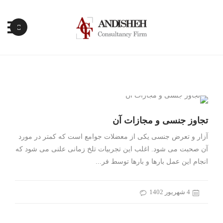
پرش
به
محتوا
تجاوز جنسی و مجازات آن
آزار و تعرض جنسی یکی از معضلات جوامع است که کمتر در مورد
آن صحبت می شود. اغلب این تجربیات تلخ زمانی علنی می شود که
انجام این عمل بارها و بارها توسط فر...
4 شهریور 1402