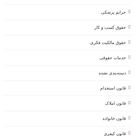
جرایم پزشکی
حقوق کسب‌ و کار
حقوق مالکیت فکری
خدمات حقوقی
دسته‌بندی نشده
قانون استخدام
قانون املاک
قانون خانواده
قانون کیفری