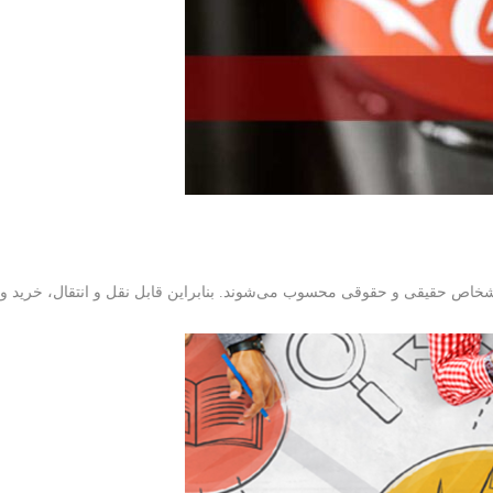
 اشخاص حقیقی و حقوقی محسوب می‌شوند. بنابراین قابل نقل و انتقال، خرید و