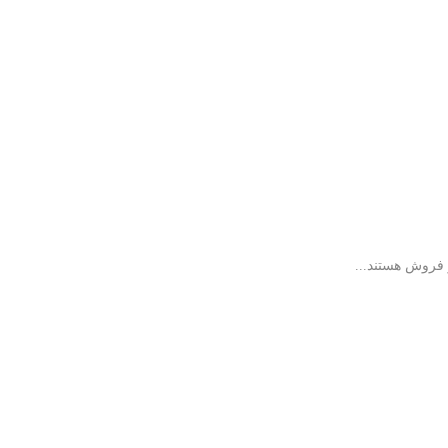
 فروش هستند...