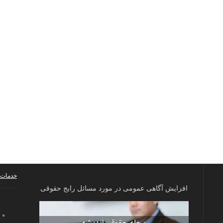
خدمات 
افزایش آگاهی عمومی در مورد مسائل رایج حقوقی