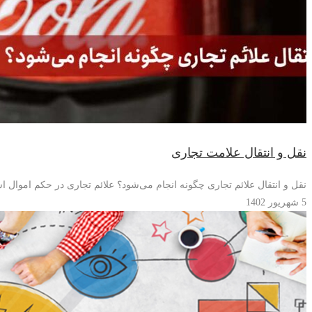
نقل و انتقال علامت تجاری
نقل و انتقال علائم تجاری چگونه انجام می‌شود؟ علائم تجاری در حکم اموال
5 شهریور 1402