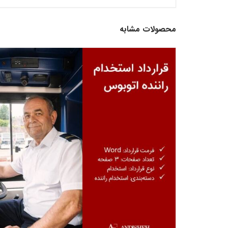
محصولات مشابه