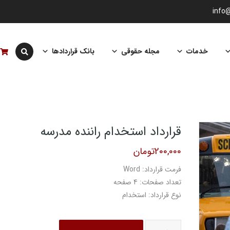
info
خدمات
مجله حقوقی
بانک قراردادها
قرارداد استخدام راننده مدرسه
200,000
تومان
فرمت قرارداد: Word
تعداد صفحات: 4 صفحه
نوع قرارداد: استخدام
قرارداد