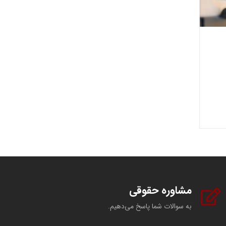
مشاوره حقوقی
به سوالات شما پاسخ می‌دهیم.