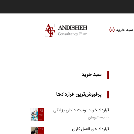
سبد خرید
0
سبد خرید
پرفروش‌ترین قراردادها
قرارداد خرید یونیت دندان پزشکی
200,000
تومان
قرارداد حق العمل کاری