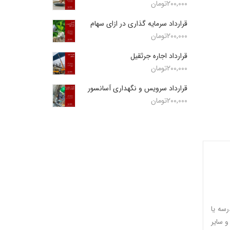
200,000
تومان
قرارداد سرمایه گذاری در ازای سهام
200,000
تومان
قرارداد اجاره جرثقیل
200,000
تومان
قرارداد سرویس و نگهداری آسانسور
200,000
تومان
سه یا
 سایر