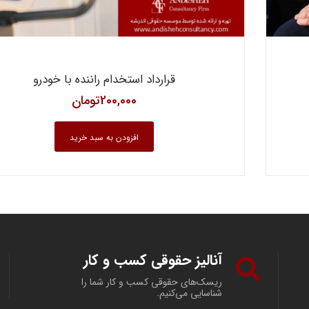
قرارداد استخدام راننده با خودرو
200,000
تومان
افزودن به سبد خرید
آنالیز حقوقی کسب و کار
ریسک‌های حقوقی کسب و کار شما را
شناسایی می‌کنیم.