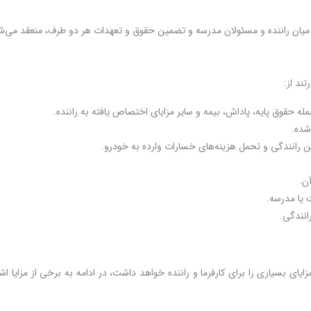
میان راننده و مسئولان مدرسه و تضمین حقوق و تعهدات هر دو طرف، منعقد می‌ش
ند از:
مله حقوق پایه، پاداش‌، بیمه‌ و سایر مزایای اختصاص یافته به راننده.
شده.
ین رانندگی و تحمل هزینه‌های خسارات وارده به خودرو.
ن.
یا مدرسه.
انندگی.
ی بسیاری را برای کارفرما و راننده خواهد داشت، در ادامه به برخی از مزایا اش