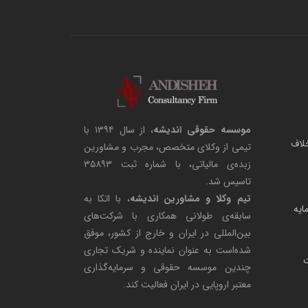
موسسه حقوقی اندیشه
، از سال ۱۳۹۴ با
لاف
تیمی از وکلای متخصص، مجرب و مشاورین
زبده‌ی مالیاتی، با شماره ثبت ۳۵۸۹۳
تاسیس شد.
تیم وکلا و مشاورین اندیشه
، با اتکا به
مایه
سابقه‌ی طولانی همکاری با شرکت‌های
بین‌المللی در ایران و خارج از کشور، موفق
شده‌است به عنوان نماینده و شریک تجاری
ت
چندین موسسه حقوقی و سرمایه‌گذاری
معتبر اروپایی در ایران فعالیت کند.