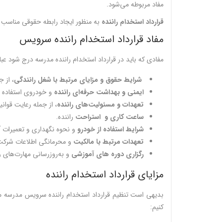
مفاد مربوطه می‌شود.
قرارداد استخدام راننده
به منظور ایجاد رابطه حقوقی مناسب 
مفاد قرارداد استخدام راننده سرویس
مفادی که باید در قرارداد استخدام راننده مدرسه درج شود عبارت
شرایط حقوق و مزایای مرتبط با شغل رانندگی
، از ج
ایمنی و بهداشت حرفه‌ای راننده
و خودروی استفاده 
تعهدات و مسئولیت‌های راننده
، از جمله رعایت قوان
ساعت کاری و استراحت
راننده.
شرایط استفاده از خودرو
و نحوه نگهداری و تعمیرات آ
تعهدات مرتبط با مالکیت
و محرمانگی اطلاعات شرکت 
رگزاری دوره های آموزشی
و به‌روزرسانی مهارت‌های ر
مزایای قرارداد استخدام راننده
بدیهی است تنظیم قرارداد استخدام راننده سرویس مدرسه مزایا
کنیم: