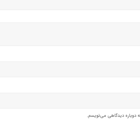
که دوباره دیدگاهی می‌نویسم.