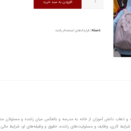
افزودن به سبد خرید
استخدام
راننده
مدرسه
عدد
دسته:
قراردادهای استخدام راننده
 و ذهاب دانش آموزان از خانه به مدرسه و بالعکس میان راننده و مسئولان مدر
ایط کاری، وظایف و مسئولیت‌های راننده، حقوق و وظیفه‌های او، شرایط مالی و