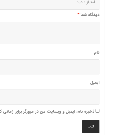
دیدگاه شما
*
نام
ایمیل
ذخیره نام، ایمیل و وبسایت من در مرورگر برای زمانی 