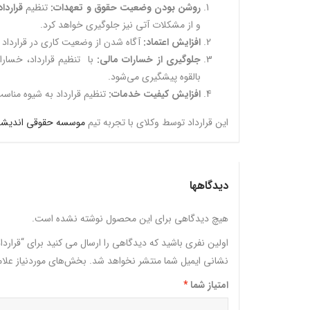
روشن بودن وضعیت حقوق و تعهدات:
تنظیم
قراردا
و از مشکلات آتی نیز جلوگیری خواهد کرد.
افزایش اعتماد:
آگاه شدن از وضعیت کاری در قرارداد به
جلوگیری از خسارات مالی:
با تنظیم قرارداد، خسار
بالقوه پیشگیری می‌شود.
افزایش کیفیت خدمات:
تنظیم قرارداد به شیوه مناس
این قرارداد توسط وکلای با تجربه تیم
موسسه حقوقی اندیشه
دیدگاهها
هیچ دیدگاهی برای این محصول نوشته نشده است.
اولین نفری باشید که دیدگاهی را ارسال می کنید برای “قراردا
نشانی ایمیل شما منتشر نخواهد شد.
بخش‌های موردنیاز علا
امتیاز شما
*