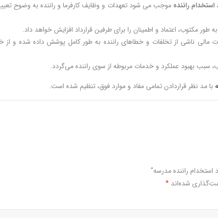
د استخدام راننده
موجب می شود تعهدات و وظایف کارفرما و راننده به وضوح تعیی
 طور مکتوب، اعتماد و اطمینان را برای طرفین قرارداد افزایش خواهد داد.
ات مالی ناشی از تخلفات و خطاهای راننده به طور کامل پوشش داده شده و از خ
ب، سبب بهبود عملکرد و خدمات مربوطه از سوی راننده می‌گردد.
با مد نظر قراردادن تمامی مفاد و موارد فوق، تنظیم شده است.
د استخدام راننده مدرسه”
مت‌گذاری شده‌اند
*